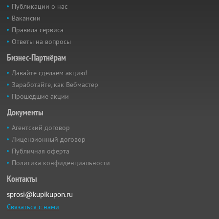
Публикации о нас
Вакансии
Правила сервиса
Ответы на вопросы
Бизнес-Партнёрам
Давайте сделаем акцию!
Заработайте, как Вебмастер
Прошедшие акции
Документы
Агентский договор
Лицензионный договор
Публичная оферта
Политика конфиденциальности
Контакты
sprosi@kupikupon.ru
Связаться с нами