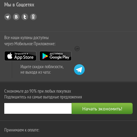
Мы в Соцсетях
Все наши купоны доступны
через Мобильное Приложение:
Ищите скидки поблизости,
не выходя из чата:
Сэкономьте до 90% при любых покупках
Подпишитесь на самые выгодные предложения
Принимаем к оплате: