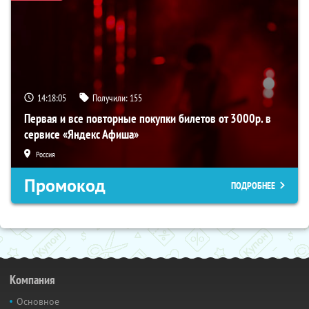
14:18:05
Получили:
155
Первая и все повторные покупки билетов от 3000р. в
сервисе «Яндекс Афиша»
Россия
Промокод
ПОДРОБНЕЕ
Компания
Основное