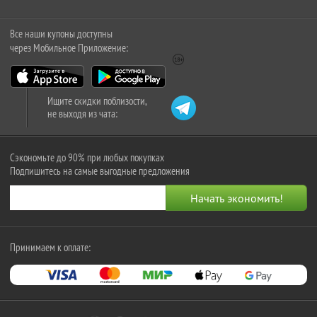
Все наши купоны доступны
через Мобильное Приложение:
Ищите скидки поблизости,
не выходя из чата:
Сэкономьте до 90% при любых покупках
Подпишитесь на самые выгодные предложения
Принимаем к оплате: