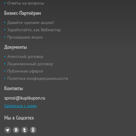
Ответы на вопросы
Бизнес-Партнёрам
Давайте сделаем акцию!
Заработайте, как Вебмастер
Прошедшие акции
Документы
Агентский договор
Лицензионный договор
Публичная оферта
Политика конфиденциальности
Контакты
sprosi@kupikupon.ru
Связаться с нами
Мы в Соцсетях