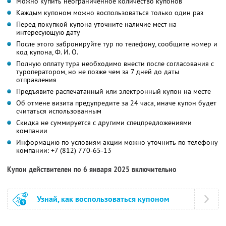
Можно купить неограниченное количество купонов
Каждым купоном можно воспользоваться только один раз
Перед покупкой купона уточните наличие мест на
интересующую дату
После этого забронируйте тур по телефону, сообщите номер и
код купона,
Ф. И. О.
Полную оплату тура необходимо внести после согласования с
туроператором, но не позже чем за 7 дней до даты
отправления
Предъявите распечатанный или электронный купон на месте
Об отмене визита предупредите за 24 часа, иначе купон будет
считаться использованным
Скидка не суммируется с другими спецпредложениями
компании
Информацию по условиям акции можно уточнить по телефону
компании:
+7 (812) 770-65-13
Купон действителен по 6 января 2025 включительно
Узнай, как воспользоваться купоном