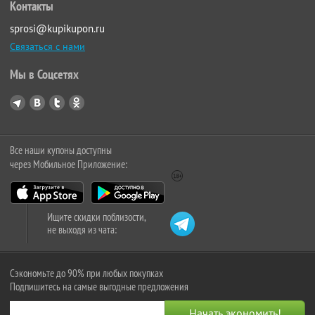
Контакты
sprosi@kupikupon.ru
Связаться с нами
Мы в Соцсетях
Все наши купоны доступны
через Мобильное Приложение:
Ищите скидки поблизости,
не выходя из чата:
Сэкономьте до 90% при любых покупках
Подпишитесь на самые выгодные предложения