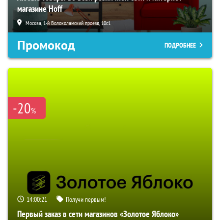
магазине Hoff
Москва, 1-й Волоколамский проезд, 10с1
Промокод
ПОДРОБНЕЕ
-20
%
14:00:20
Получи первым!
Первый заказ в сети магазинов «Золотое Яблоко»