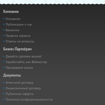
Компания
Основное
Публикации о нас
Вакансии
Правила сервиса
Ответы на вопросы
Бизнес-Партнёрам
Давайте сделаем акцию!
Заработайте, как Вебмастер
Прошедшие акции
Документы
Агентский договор
Лицензионный договор
Публичная оферта
Политика конфиденциальности