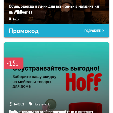
Обувь, одежда и сумки для всей семьи в магазине kari
на Wildberries
Россия
Промокод
ПОДРОБНЕЕ
-15
%
14:00:20
Получили:
83
Любые товары во всей розничной сети и интернет-