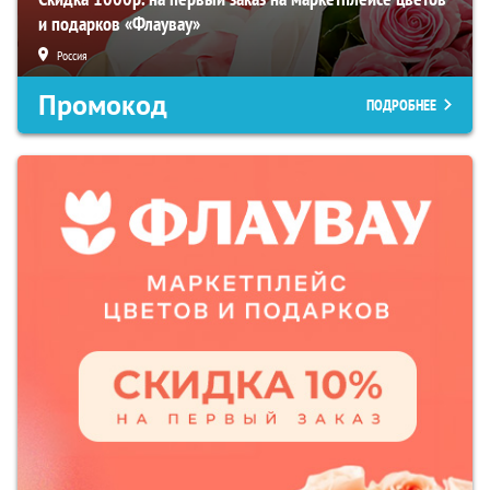
и подарков «Флаувау»
Россия
Промокод
ПОДРОБНЕЕ