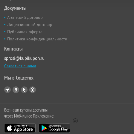
Документы
Агентский договор
Лицензионный договор
Публичная оферта
Политика конфиденциальности
Контакты
sprosi@kupikupon.ru
Связаться с нами
Мы в Соцсетях
Все наши купоны доступны
через Мобильное Приложение: