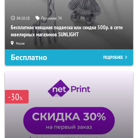
04:10:17
Получили:
74
Бесплатная изящная подвеска или скидка 500р. в сети
ювелирных магазинов SUNLIGHT
Россия
Бесплатно
ПОДРОБНЕЕ
-30
%