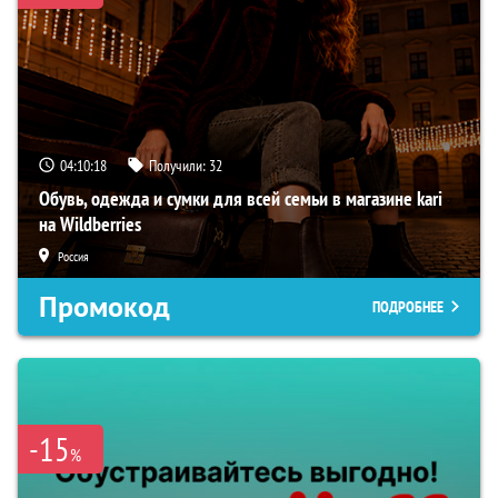
04:10:17
Получили:
32
Обувь, одежда и сумки для всей семьи в магазине kari
на Wildberries
Россия
Промокод
ПОДРОБНЕЕ
-15
%