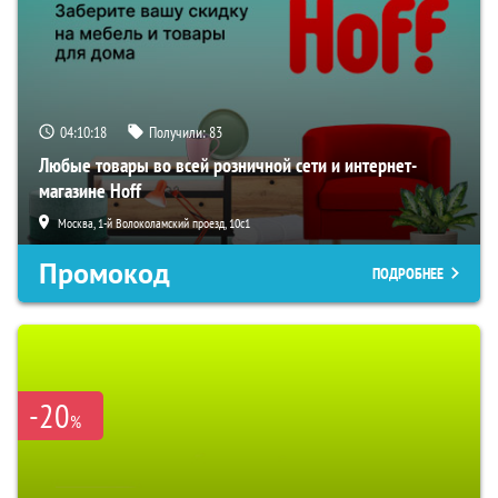
04:10:17
Получили:
83
Любые товары во всей розничной сети и интернет-
магазине Hoff
Москва, 1-й Волоколамский проезд, 10с1
Промокод
ПОДРОБНЕЕ
-20
%