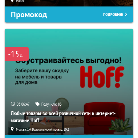
Россия
Промокод
ПОДРОБНЕЕ
-15
%
03:06:46
Получили:
83
Любые товары во всей розничной сети и интернет-
магазине Hoff
Москва, 1-й Волоколамский проезд, 10с1