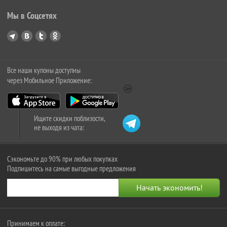
Мы в Соцсетях
Все наши купоны доступны
через Мобильное Приложение:
Ищите скидки поблизости,
не выходя из чата:
Сэкономьте до 90% при любых покупках
Подпишитесь на самые выгодные предложения
Принимаем к оплате: