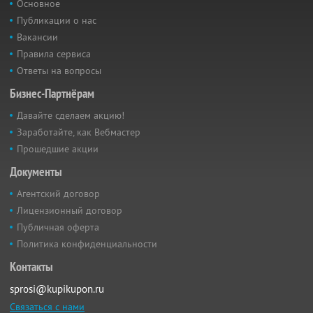
Основное
Публикации о нас
Вакансии
Правила сервиса
Ответы на вопросы
Бизнес-Партнёрам
Давайте сделаем акцию!
Заработайте, как Вебмастер
Прошедшие акции
Документы
Агентский договор
Лицензионный договор
Публичная оферта
Политика конфиденциальности
Контакты
sprosi@kupikupon.ru
Связаться с нами