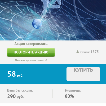
Акция завершилась
1875
ПОВТОРИТЬ АКЦИЮ
Купили:
Человек проголосовало: 0
КУПИТЬ
58
руб.
Цена без скидки:
Экономия:
290
80%
руб.