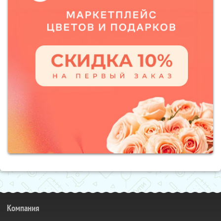
Компания