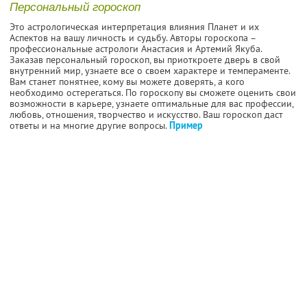
Персональный гороскоп
Это астрологическая интерпретация влияния Планет и их
Аспектов на вашу личность и судьбу. Авторы гороскопа –
профессиональные астрологи Анастасия и Артемий Якуба.
Заказав персональный гороскоп, вы приоткроете дверь в свой
внутренний мир, узнаете все о своем характере и темпераменте.
Вам станет понятнее, кому вы можете доверять, а кого
необходимо остерегаться. По гороскопу вы сможете оценить свои
возможности в карьере, узнаете оптимальные для вас профессии,
любовь, отношения, творчество и искусство. Ваш гороскоп даст
ответы и на многие другие вопросы.
Пример