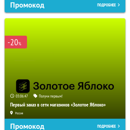
Промокод
ПОДРОБНЕЕ
-20
%
03:06:46
Получи первым!
Первый заказ в сети магазинов «Золотое Яблоко»
Россия
Промокод
ПОДРОБНЕЕ