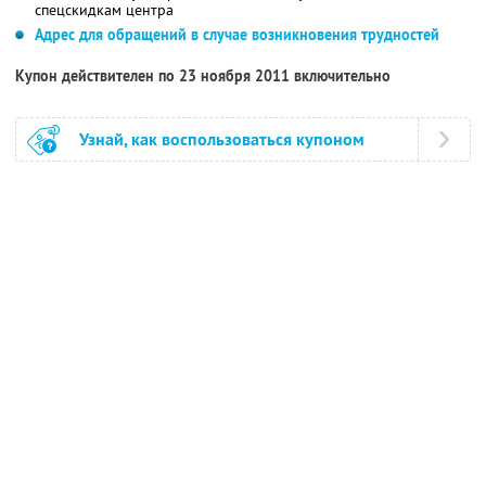
спецскидкам центра
Адрес для обращений в случае возникновения трудностей
Купон действителен по 23 ноября 2011 включительно
Узнай, как воспользоваться купоном