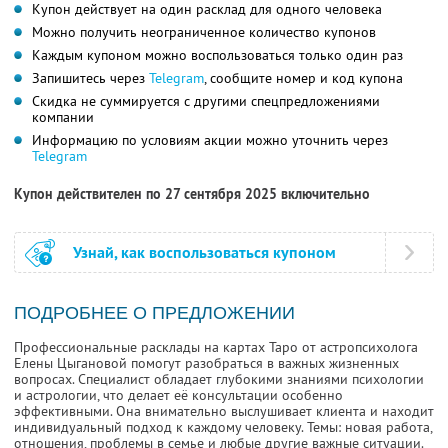
Купон действует на один расклад для одного человека
Можно получить неограниченное количество купонов
Каждым купоном можно воспользоваться только один раз
Запишитесь через
Telegram
, сообщите номер и код купона
Скидка не суммируется с другими спецпредложениями
компании
Информацию по условиям акции можно уточнить через
Telegram
Купон действителен по 27 сентября 2025 включительно
Узнай, как воспользоваться купоном
ПОДРОБНЕЕ О ПРЕДЛОЖЕНИИ
Профессиональные расклады на картах Таро от астропсихолога
Елены Цыгановой помогут разобраться в важных жизненных
вопросах. Специалист обладает глубокими знаниями психологии
и астрологии, что делает её консультации особенно
эффективными. Она внимательно выслушивает клиента и находит
индивидуальный подход к каждому человеку. Темы: новая работа,
отношения, проблемы в семье и любые другие важные ситуации.