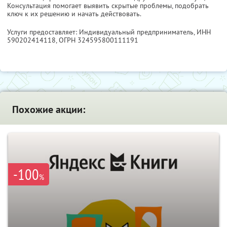
Консультация помогает выявить скрытые проблемы, подобрать
ключ к их решению и начать действовать.
Услуги предоставляет: Индивидуальный предприниматель,
ИНН
590202414118
, ОГРН 324595800111191
Похожие акции:
-100
%