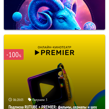
-100
%
06:28:02
Получили:
3
Подписка RUTUBE + PREMIER: фильмы, сериалы и шоу