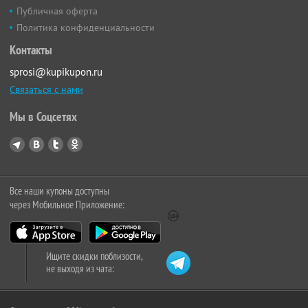
Публичная оферта
Политика конфиденциальности
Контакты
sprosi@kupikupon.ru
Связаться с нами
Мы в Соцсетях
Все наши купоны доступны
через Мобильное Приложение:
Ищите скидки поблизости,
не выходя из чата: