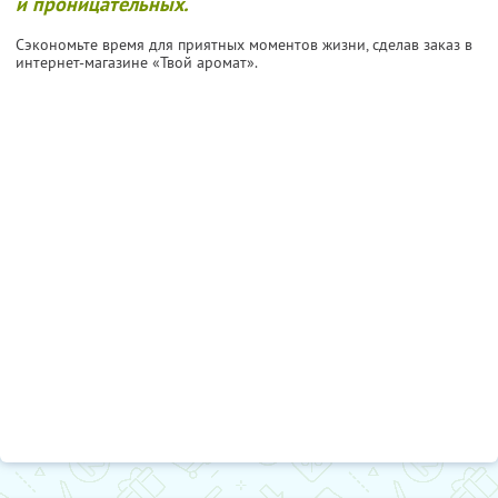
и проницательных.
Сэкономьте время для приятных моментов жизни, сделав заказ в
интернет-магазине «Твой аромат».