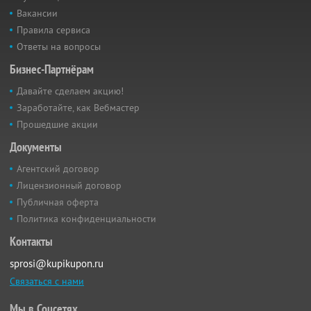
Вакансии
Правила сервиса
Ответы на вопросы
Бизнес-Партнёрам
Давайте сделаем акцию!
Заработайте, как Вебмастер
Прошедшие акции
Документы
Агентский договор
Лицензионный договор
Публичная оферта
Политика конфиденциальности
Контакты
sprosi@kupikupon.ru
Связаться с нами
Мы в Соцсетях