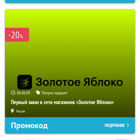
-20
%
06:46:08
Получи первым!
Первый заказ в сети магазинов «Золотое Яблоко»
Россия
Промокод
ПОДРОБНЕЕ