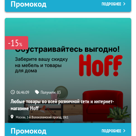
Промокод
ПОДРОБНЕЕ
-15
%
06:46:08
Получили:
83
Любые товары во всей розничной сети и интернет-
магазине Hoff
Москва, 1-й Волоколамский проезд, 10с1
Промокод
ПОДРОБНЕЕ