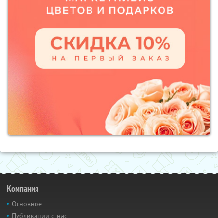
Компания
Основное
Публикации о нас