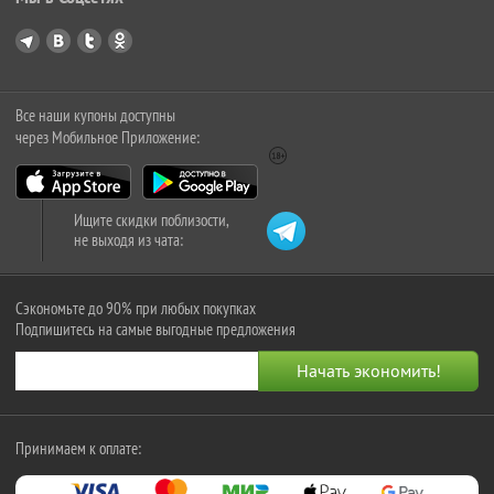
Все наши купоны доступны
через Мобильное Приложение:
Ищите скидки поблизости,
не выходя из чата:
Сэкономьте до 90% при любых покупках
Подпишитесь на самые выгодные предложения
Принимаем к оплате: