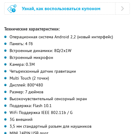
Узнай, как воспользоваться купоном
Технические характеристики:
Операционная система Android 2,2 (новый интерфейс)
Память: 4 Гб
Встроенные динамики: 8Ω/2х1W
Встроенный микрофон
Камера: 0.3М
Четырехзонный датчик гравитации
Multi Touch (2 точки)
Дисплей: 800*480
Размер: 7 дюймов
Высокочувствительный сенсорный экран
Поддержка: Flash 10.1
WiFi Поддержка IEEE 802.11b / G
3G внешний
3,5 мм стандартный разъем для наушников
MINI 24PIN USB порт