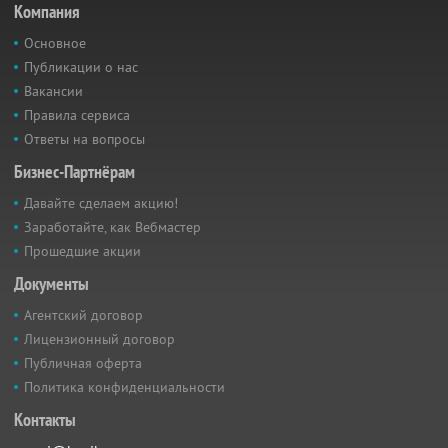
Компания
Основное
Публикации о нас
Вакансии
Правила сервиса
Ответы на вопросы
Бизнес-Партнёрам
Давайте сделаем акцию!
Заработайте, как Вебмастер
Прошедшие акции
Документы
Агентский договор
Лицензионный договор
Публичная оферта
Политика конфиденциальности
Контакты