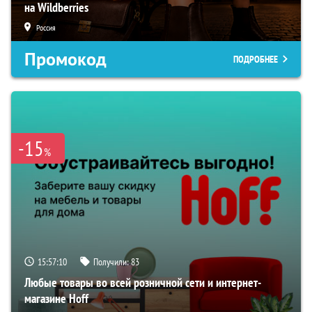
на Wildberries
Россия
Промокод
ПОДРОБНЕЕ
-15
%
15:57:09
Получили:
83
Любые товары во всей розничной сети и интернет-
магазине Hoff