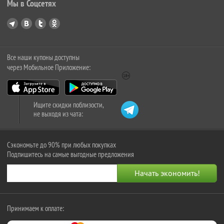
Мы в Соцсетях
Все наши купоны доступны
через Мобильное Приложение:
Ищите скидки поблизости,
не выходя из чата:
Сэкономьте до 90% при любых покупках
Подпишитесь на самые выгодные предложения
Принимаем к оплате: