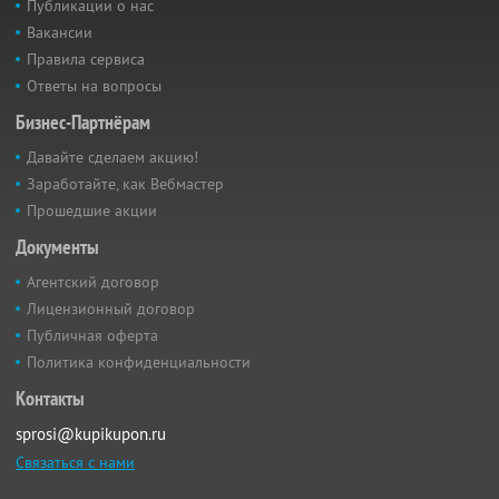
Публикации о нас
Вакансии
Правила сервиса
Ответы на вопросы
Бизнес-Партнёрам
Давайте сделаем акцию!
Заработайте, как Вебмастер
Прошедшие акции
Документы
Агентский договор
Лицензионный договор
Публичная оферта
Политика конфиденциальности
Контакты
sprosi@kupikupon.ru
Связаться с нами