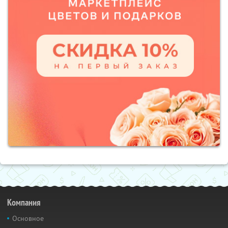
Компания
Основное