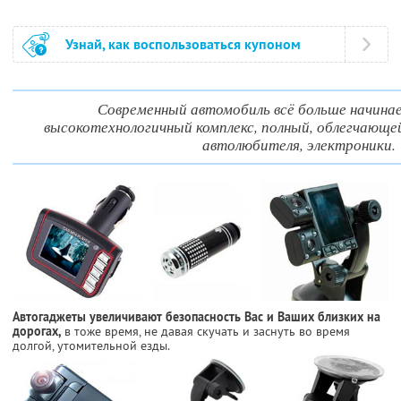
Узнай, как воспользоваться купоном
Современный автомобиль всё больше начина
высокотехнологичный комплекс, полный, облегчающ
автолюбителя, электроники.
Автогаджеты увеличивают безопасность Вас и Ваших близких на
дорогах,
в тоже время, не давая скучать и заснуть во время
долгой, утомительной езды.