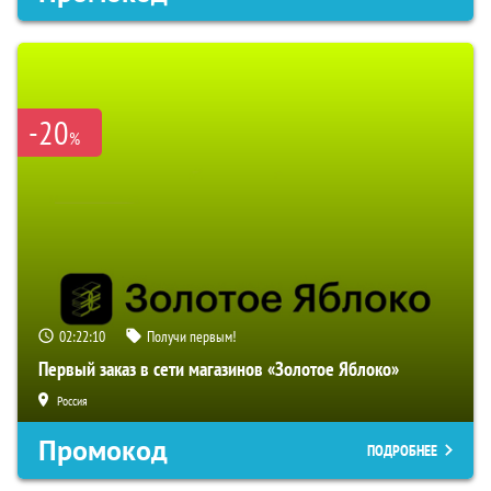
-20
%
02:22:09
Получи первым!
Первый заказ в сети магазинов «Золотое Яблоко»
Россия
Промокод
ПОДРОБНЕЕ