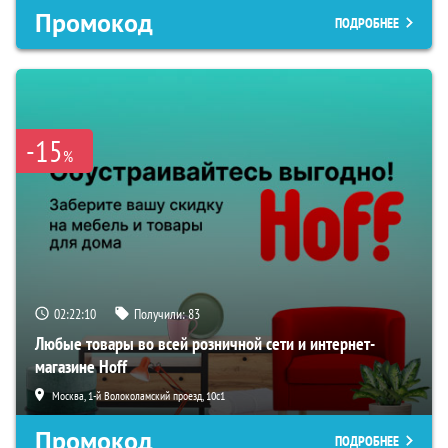
Промокод
ПОДРОБНЕЕ
-15
%
02:22:09
Получили:
83
Любые товары во всей розничной сети и интернет-
магазине Hoff
Москва, 1-й Волоколамский проезд, 10с1
Промокод
ПОДРОБНЕЕ