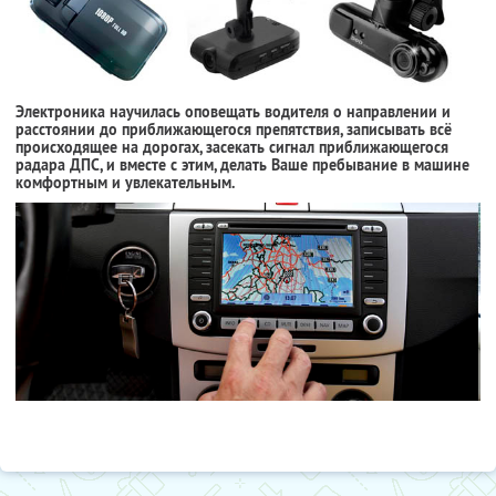
Электроника научилась оповещать водителя о направлении и
расстоянии до приближающегося препятствия, записывать всё
происходящее на дорогах, засекать сигнал приближающегося
радара ДПС, и вместе с этим, делать Ваше пребывание в машине
комфортным и увлекательным.