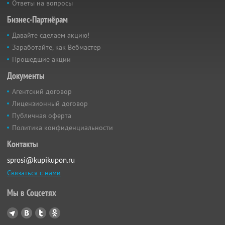
Ответы на вопросы
Бизнес-Партнёрам
Давайте сделаем акцию!
Заработайте, как Вебмастер
Прошедшие акции
Документы
Агентский договор
Лицензионный договор
Публичная оферта
Политика конфиденциальности
Контакты
sprosi@kupikupon.ru
Связаться с нами
Мы в Соцсетях