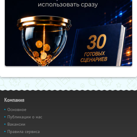
Компания
Основное
Публикации о нас
Вакансии
Правила сервиса