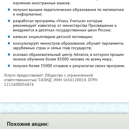
изучению иностранных языков;
получил высшие педагогические образования по математике
и информатике;
разработал программы «Учись Учиться» которые
рекомендует навигатор от министерства Просвещения и
внедряются в десятках государственных школ России;
написал энциклопедию детской мотивации;
консультирует министров образования, обучает парламенты
зарубежных стран и семьи глав государств;
основал образовательный центр Advance, в котором прошли
полное обучение более 85000 человек по всему миру;
получил более 35000 отзывов о результатах своих программ.
Услуги предоставляет: Общество с ограниченной
ответственностью “САЛИД”,
ИНН 1656120014
, ОГРН
1211600056876
Похожие акции: