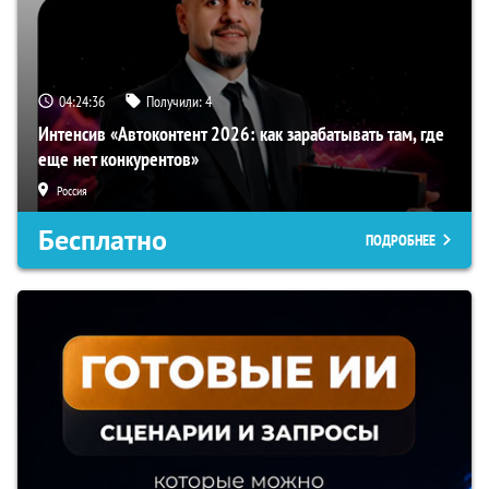
04:24:35
Получили:
4
Интенсив «Автоконтент 2026: как зарабатывать там, где
еще нет конкурентов»
Россия
Бесплатно
ПОДРОБНЕЕ