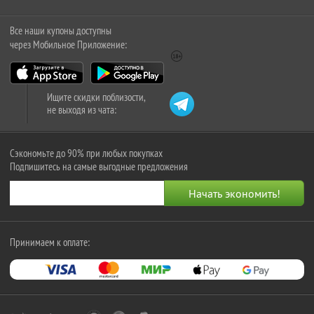
Все наши купоны доступны
через Мобильное Приложение:
Ищите скидки поблизости,
не выходя из чата:
Сэкономьте до 90% при любых покупках
Подпишитесь на самые выгодные предложения
Принимаем к оплате: