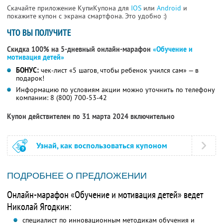
Скачайте приложение КупиКупона для
IOS
или
Android
и
покажите купон с экрана смартфона. Это удобно :)
ЧТО ВЫ ПОЛУЧИТЕ
Скидка 100% на 5-дневный онлайн-марафон
«Обучение и
мотивация детей»
БОНУС:
чек-лист «5 шагов, чтобы ребенок учился сам» — в
подарок!
Информацию по условиям акции можно уточнить по телефону
компании:
8 (800) 700-53-42
Купон действителен по 31 марта 2024 включительно
Узнай, как воспользоваться купоном
ПОДРОБНЕЕ О ПРЕДЛОЖЕНИИ
Онлайн-марафон «Обучение и мотивация детей» ведет
Николай Ягодкин:
специалист по инновационным методикам обучения и