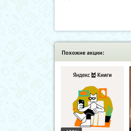
Похожие акции: