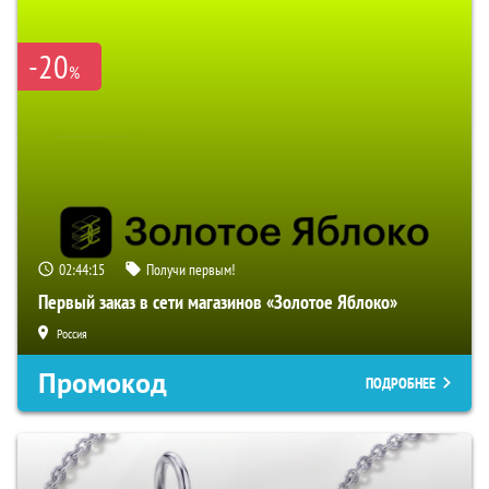
-20
%
02:44:14
Получи первым!
Первый заказ в сети магазинов «Золотое Яблоко»
Россия
Промокод
ПОДРОБНЕЕ