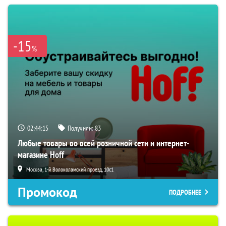
-15
%
02:44:14
Получили:
83
Любые товары во всей розничной сети и интернет-
магазине Hoff
Москва, 1-й Волоколамский проезд, 10с1
Промокод
ПОДРОБНЕЕ