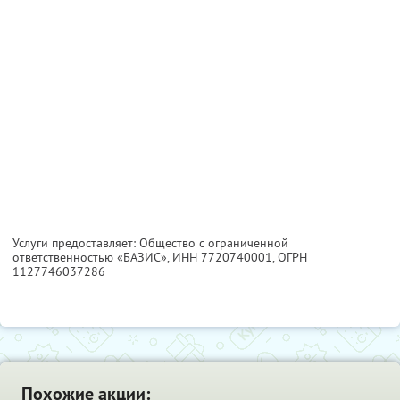
Услуги предоставляет: Общество с ограниченной
ответственностью «БАЗИС»,
ИНН 7720740001
, ОГРН
1127746037286
Похожие акции: