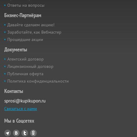
Ответы на вопросы
Бизнес-Партнёрам
Давайте сделаем акцию!
Заработайте, как Вебмастер
Прошедшие акции
Документы
Агентский договор
Лицензионный договор
Публичная оферта
Политика конфиденциальности
Контакты
sprosi@kupikupon.ru
Связаться с нами
Мы в Соцсетях