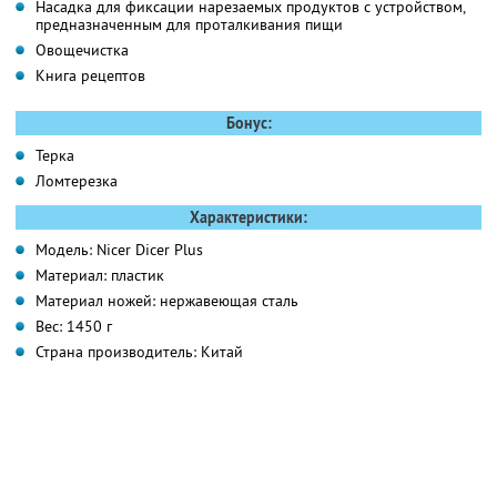
Насадка для фиксации нарезаемых продуктов с устройством,
предназначенным для проталкивания пищи
Овощечистка
Книга рецептов
Бонус:
Терка
Ломтерезка
Характеристики:
Модель: Nicer Dicer Plus
Материал: пластик
Материал ножей: нержавеющая сталь
Вес: 1450 г
Страна производитель: Китай