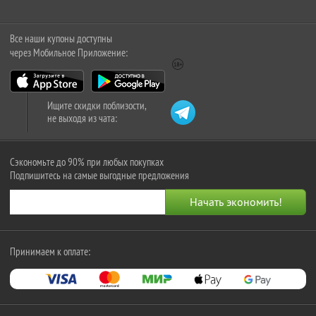
Все наши купоны доступны
через Мобильное Приложение:
Ищите скидки поблизости,
не выходя из чата:
Сэкономьте до 90% при любых покупках
Подпишитесь на самые выгодные предложения
Принимаем к оплате: