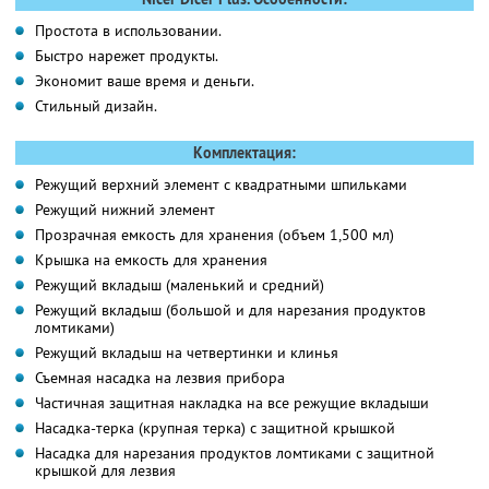
Простота в использовании.
Быстро нарежет продукты.
Экономит ваше время и деньги.
Стильный дизайн.
Комплектация:
Режущий верхний элемент с квадратными шпильками
Режущий нижний элемент
Прозрачная емкость для хранения (объем 1,500 мл)
Крышка на емкость для хранения
Режущий вкладыш (маленький и средний)
Режущий вкладыш (большой и для нарезания продуктов
ломтиками)
Режущий вкладыш на четвертинки и клинья
Съемная насадка на лезвия прибора
Частичная защитная накладка на все режущие вкладыши
Насадка-терка (крупная терка) с защитной крышкой
Насадка для нарезания продуктов ломтиками с защитной
крышкой для лезвия