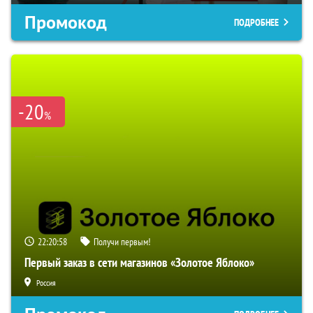
Промокод
ПОДРОБНЕЕ
-20
%
22:20:57
Получи первым!
Первый заказ в сети магазинов «Золотое Яблоко»
Россия