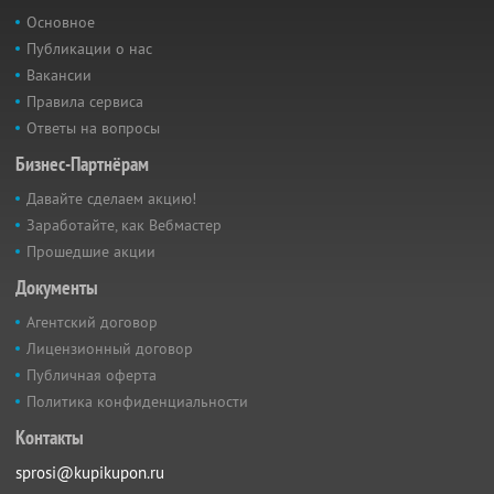
Основное
Публикации о нас
Вакансии
Правила сервиса
Ответы на вопросы
Бизнес-Партнёрам
Давайте сделаем акцию!
Заработайте, как Вебмастер
Прошедшие акции
Документы
Агентский договор
Лицензионный договор
Публичная оферта
Политика конфиденциальности
Контакты
sprosi@kupikupon.ru