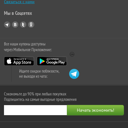
Связаться с нами
Мы в Соцсетях
Все наши купоны доступны
через Мобильное Приложение:
Ищите скидки поблизости,
не выходя из чата:
Сэкономьте до 90% при любых покупках
Подпишитесь на самые выгодные предложения