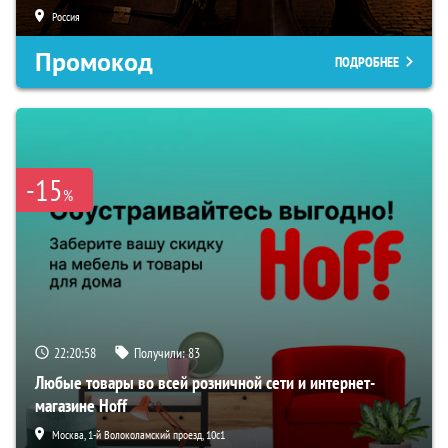
Россия
Промокод
ПОДРОБНЕЕ
-15
%
22:20:57
Получили:
83
Любые товары во всей розничной сети и интернет-
магазине Hoff
Москва, 1-й Волоколамский проезд, 10с1