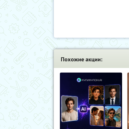
Похожие акции: