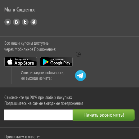
Мы в Соцсетях
Все наши купоны доступны
через Мобильное Приложение:
Ищите скидки поблизости,
не выходя из чата:
Сэкономьте до 90% при любых покупках
Подпишитесь на самые выгодные предложения
Принимаем к оплате: