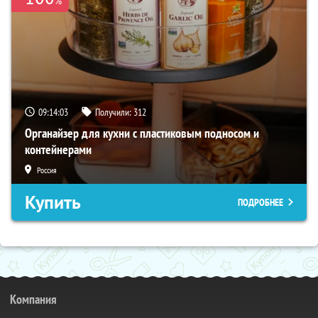
09:14:02
Получили:
312
Органайзер для кухни с пластиковым подносом и
контейнерами
Россия
Купить
ПОДРОБНЕЕ
Компания