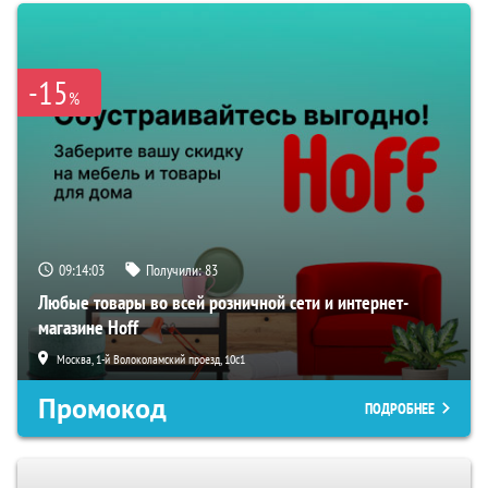
-15
%
09:14:02
Получили:
83
Любые товары во всей розничной сети и интернет-
магазине Hoff
Москва, 1-й Волоколамский проезд, 10с1
Промокод
ПОДРОБНЕЕ