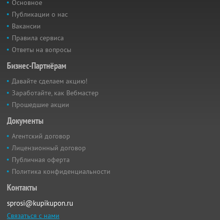
Основное
Публикации о нас
Вакансии
Правила сервиса
Ответы на вопросы
Бизнес-Партнёрам
Давайте сделаем акцию!
Заработайте, как Вебмастер
Прошедшие акции
Документы
Агентский договор
Лицензионный договор
Публичная оферта
Политика конфиденциальности
Контакты
sprosi@kupikupon.ru
Связаться с нами