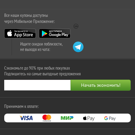
Все наши купоны доступны
через Мобильное Приложение:
Ищите скидки поблизости,
не выходя из чата:
Сэкономьте до 90% при любых покупках
Подпишитесь на самые выгодные предложения
Принимаем к оплате: