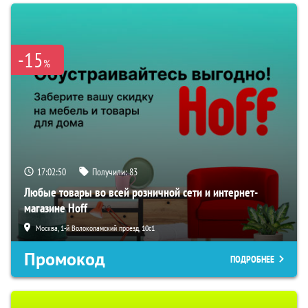
-15
%
17:02:49
Получили:
83
Любые товары во всей розничной сети и интернет-
магазине Hoff
Москва, 1-й Волоколамский проезд, 10с1
Промокод
ПОДРОБНЕЕ