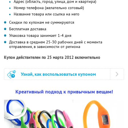
Адрес (область, город, улица, дом и квартира)
Номер телефона (желательно сотовый)
Название товара или ссылка на него
Скидки по купонам не суммируются
Бесплатная доставка
Упаковка товара занимает 1-4 дня
Доставка в среднем 25-30 рабочих дней с момента
отправления, в зависимости от региона
Купон действителен по 25 марта 2012 включительно
Узнай, как воспользоваться купоном
Креативный подход к привычным вещам!