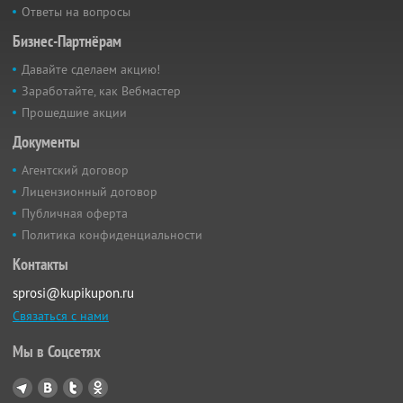
Ответы на вопросы
Бизнес-Партнёрам
Давайте сделаем акцию!
Заработайте, как Вебмастер
Прошедшие акции
Документы
Агентский договор
Лицензионный договор
Публичная оферта
Политика конфиденциальности
Контакты
sprosi@kupikupon.ru
Связаться с нами
Мы в Соцсетях