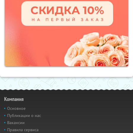
Компания
Основное
Публикации о нас
Вакансии
Правила сервиса