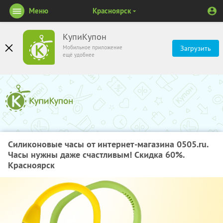
Меню
Красноярск
КупиКупон
Мобильное приложение
Загрузить
ещё удобнее
Силиконовые часы от интернет-магазина 0505.ru.
Часы нужны даже счастливым! Скидка 60%.
Красноярск