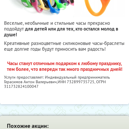
Веселые, необычные и стильные часы прекрасно
подойдут
для детей или для тех, кто остался молод в
душе!
Креативные разноцветные силиконовые часы-браслеты
еще долгие годы будут приносить вам радость!
Часы станут отличным подарком к любому празднику,
тем более, что впереди так много праздничных дней!
Услуги предоставляет: Индивидуальный предприниматель
Герасимов Антон Валерьевич,
ИНН 732899735725
, ОГРН
311732824100047
Похожие акции: