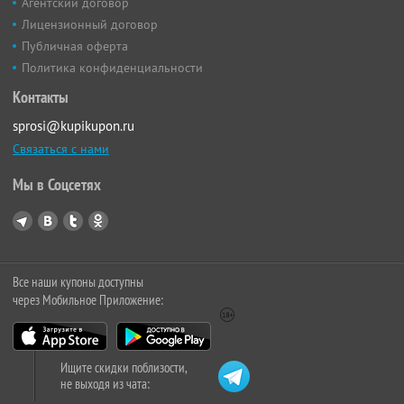
Агентский договор
Лицензионный договор
Публичная оферта
Политика конфиденциальности
Контакты
sprosi@kupikupon.ru
Связаться с нами
Мы в Соцсетях
Все наши купоны доступны
через Мобильное Приложение:
Ищите скидки поблизости,
не выходя из чата: