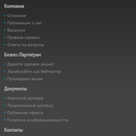
Компания
Основное
Публикации о нас
Вакансии
Правила сервиса
Ответы на вопросы
Бизнес-Партнёрам
Давайте сделаем акцию!
Заработайте, как Вебмастер
Прошедшие акции
Документы
Агентский договор
Лицензионный договор
Публичная оферта
Политика конфиденциальности
Контакты