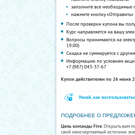
заполните все необходимые 
нажмите кнопку «Отправить»
После проверки купона вы полу
Курс направляется на вашу элек
Вопросы принимаются на элек
19.00)
Скидка не суммируется с друг
Информацию по условиям акции
+7 (987) 043-37-67
Купон действителен по 26 июня 
Узнай, как воспользовать
ПОДРОБНЕЕ О ПРЕДЛОЖЕ
Цель команды Five
. Открыть вам 
свой неисчерпаемый источник энер