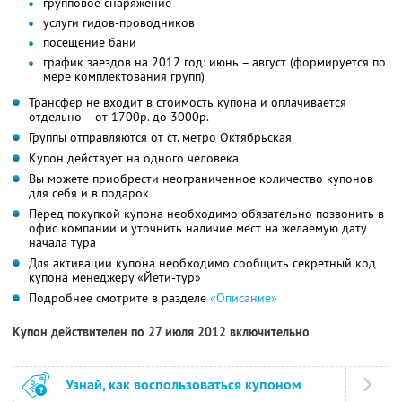
групповое снаряжение
услуги гидов-проводников
посещение бани
график заездов на 2012 год: июнь – август (формируется по
мере комплектования групп)
Трансфер не входит в стоимость купона и оплачивается
отдельно – от 1700р. до 3000р.
Группы отправляются от ст. метро Октябрьская
Купон действует на одного человека
Вы можете приобрести неограниченное количество купонов
для себя и в подарок
Перед покупкой купона необходимо обязательно позвонить в
офис компании и уточнить наличие мест на желаемую дату
начала тура
Для активации купона необходимо сообщить секретный код
купона менеджеру «Йети-тур»
Подробнее смотрите в разделе
«Описание»
Купон действителен по 27 июля 2012 включительно
Узнай, как воспользоваться купоном