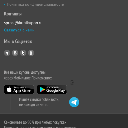
Политика конфиденциальности
Контакты
sprosi@kupikupon.ru
Связаться с нами
Мы в Соцсетях
Все наши купоны доступны
через Мобильное Приложение:
Ищите скидки поблизости,
не выходя из чата:
Сэкономьте до 90% при любых покупках
Подпишитесь на самые выгодные предложения