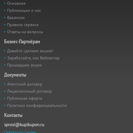
Основное
Публикации о нас
Вакансии
Правила сервиса
Ответы на вопросы
Бизнес-Партнёрам
Давайте сделаем акцию!
Заработайте, как Вебмастер
Прошедшие акции
Документы
Агентский договор
Лицензионный договор
Публичная оферта
Политика конфиденциальности
Контакты
sprosi@kupikupon.ru
Связаться с нами