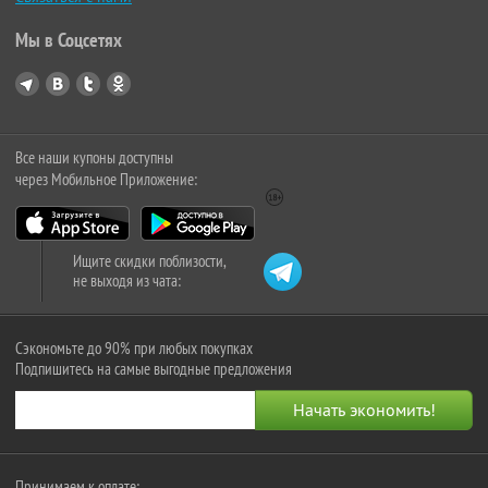
Мы в Соцсетях
Все наши купоны доступны
через Мобильное Приложение:
Ищите скидки поблизости,
не выходя из чата:
Сэкономьте до 90% при любых покупках
Подпишитесь на самые выгодные предложения
Принимаем к оплате: