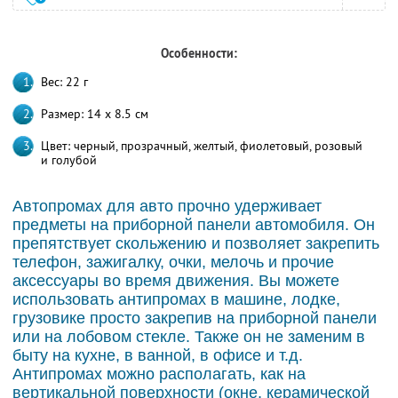
Особенности:
Вес: 22 г
Размер: 14 x 8.5 см
Цвет: черный, прозрачный, желтый, фиолетовый, розовый
и голубой
Автопромах для авто прочно удерживает
предметы на приборной панели автомобиля. Он
препятствует скольжению и позволяет закрепить
телефон, зажигалку, очки, мелочь и прочие
аксессуары во время движения. Вы можете
использовать антипромах в машине, лодке,
грузовике просто закрепив на приборной панели
или на лобовом стекле. Также он не заменим в
быту на кухне, в ванной, в офисе и т.д.
Антипромах можно располагать, как на
вертикальной поверхности (окне, керамической