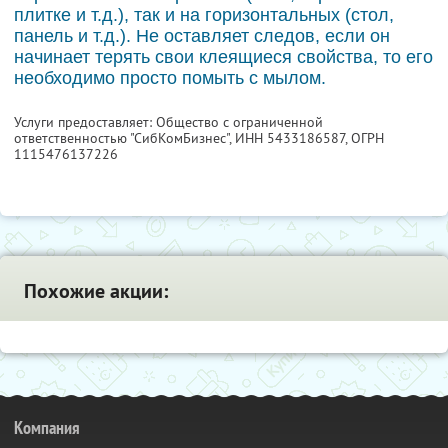
плитке и т.д.), так и на горизонтальных (стол,
панель и т.д.). Не оставляет следов, если он
начинает терять свои клеящиеся свойства, то его
необходимо просто помыть с мылом.
Услуги предоставляет: Общество с ограниченной
ответственностью "СибКомБизнес",
ИНН 5433186587
, ОГРН
1115476137226
Похожие акции:
Компания