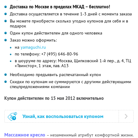
Доставка по Москве в пределах МКАД – бесплатно!
Доставка осуществляется в течение 1-3 дней с момента заказа
Вы можете приобрести сколько угодно купонов для себя и в
подарок
Один купон действителен для одного человека
Заказ можно оформить:
на
yamaguchi.ru
по телефону: +7 (495) 646-80-96
в шоуруме по адресу: Москва, Щипковский 1-й пер., д. 4, ТЦ
«Твинстор», 1 этаж, пав. A13
Необходимо предъявить распечатанный купон
Скидки по купонам не суммируются с другими действующими
спецпредложениями компании
Купон действителен по 15 мая 2012 включительно
Узнай, как воспользоваться купоном
Массажное кресло
– незаменимый атрибут комфортной жизни.