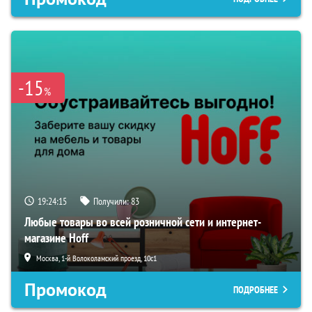
-15
%
19:24:15
Получили:
83
Любые товары во всей розничной сети и интернет-
магазине Hoff
Москва, 1-й Волоколамский проезд, 10с1
Промокод
ПОДРОБНЕЕ