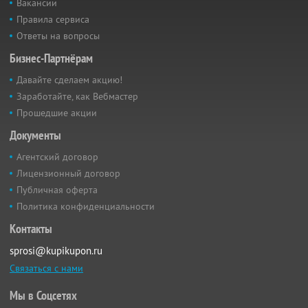
Вакансии
Правила сервиса
Ответы на вопросы
Бизнес-Партнёрам
Давайте сделаем акцию!
Заработайте, как Вебмастер
Прошедшие акции
Документы
Агентский договор
Лицензионный договор
Публичная оферта
Политика конфиденциальности
Контакты
sprosi@kupikupon.ru
Связаться с нами
Мы в Соцсетях