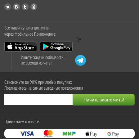
Все наши купоны доступны
через Мобильное Приложение:
Ищите скидки поблизости,
не выходя из чата:
Сэкономьте до 90% при любых покупках
Подпишитесь на самые выгодные предложения
Принимаем к оплате: