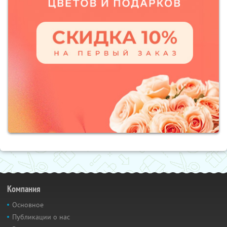
Компания
Основное
Публикации о нас