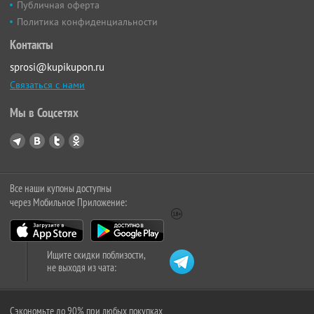
Публичная оферта
Политика конфиденциальности
Контакты
sprosi@kupikupon.ru
Связаться с нами
Мы в Соцсетях
Все наши купоны доступны
через Мобильное Приложение:
Ищите скидки поблизости,
не выходя из чата:
Сэкономьте до 90% при любых покупках