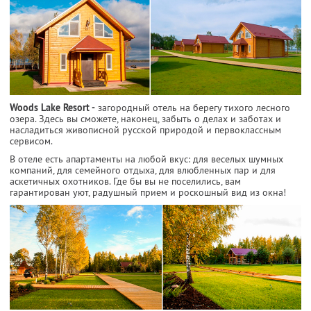
Woods Lake Resort -
загородный отель на берегу тихого лесного
озера. Здесь вы сможете, наконец, забыть о делах и заботах и
насладиться живописной русской природой и первоклассным
сервисом.
В отеле есть апартаменты на любой вкус: для веселых шумных
компаний, для семейного отдыха, для влюбленных пар и для
аскетичных охотников. Где бы вы не поселились, вам
гарантирован уют, радушный прием и роскошный вид из окна!