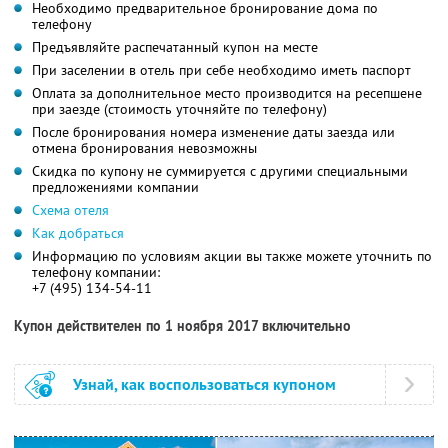
Необходимо предварительное бронирование дома по
телефону
Предъявляйте распечатанный купон на месте
При заселении в отель при себе необходимо иметь паспорт
Оплата за дополнительное место производится на ресепшене
при заезде (стоимость уточняйте по телефону)
После бронирования номера изменение даты заезда или
отмена бронирования невозможны
Скидка по купону не суммируется с другими специальными
предложениями компании
Схема отеля
Как добраться
Информацию по условиям акции вы также можете уточнить по
телефону компании:
+7 (495) 134-54-11
Купон действителен по 1 ноября 2017 включительно
Узнай, как воспользоваться купоном