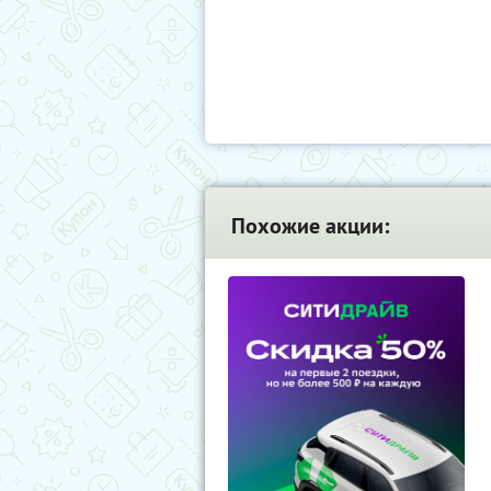
Похожие акции: