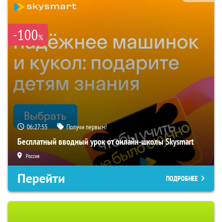
-100
%
06:27:54
Получи первым!
Бесплатный вводный урок от онлайн-школы Skysmart
Россия
Перейти
ПОДРОБНЕЕ