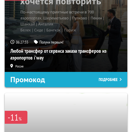
06:27:54
Получи первым!
Любой трансфер от сервиса заказа трансферов из
аэропортов i'way
Россия
Промокод
ПОДРОБНЕЕ
-11
%