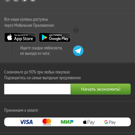
Все наши купоны доступны
через Мобильное Приложение:
Ищите скидки поблизости,
не выходя из чата:
Сэкономьте до 90% при любых покупках
Подпишитесь на самые выгодные предложения
Принимаем к оплате: