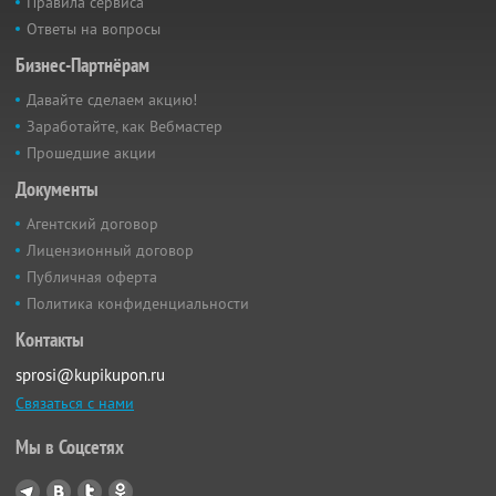
Правила сервиса
Ответы на вопросы
Бизнес-Партнёрам
Давайте сделаем акцию!
Заработайте, как Вебмастер
Прошедшие акции
Документы
Агентский договор
Лицензионный договор
Публичная оферта
Политика конфиденциальности
Контакты
sprosi@kupikupon.ru
Связаться с нами
Мы в Соцсетях