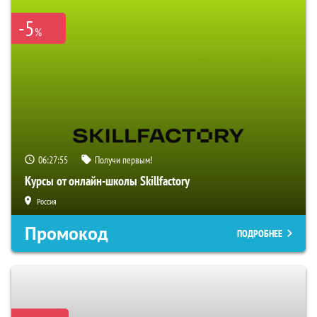
-5
%
06:27:54
Получи первым!
Курсы от онлайн-школы Skillfactory
Россия
Промокод
ПОДРОБНЕЕ