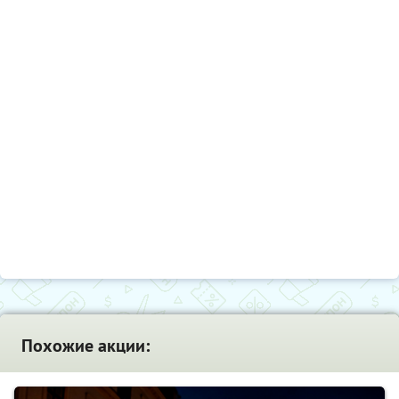
Похожие акции: