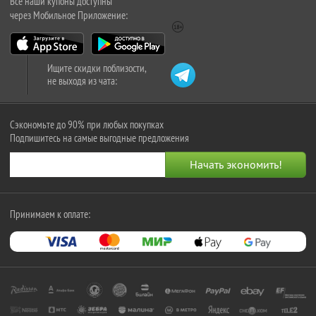
Все наши купоны доступны
через Мобильное Приложение:
Ищите скидки поблизости,
не выходя из чата:
Сэкономьте до 90% при любых покупках
Подпишитесь на самые выгодные предложения
Принимаем к оплате: