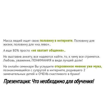
Масса людей ищет свою
половину в интернете.
Половину для
жизни, половину для «на лево»..
А еще 80% просто
«не хватает общения»..
Но выставив анкету, все надеются найти, то, к чему все стремятся.
Любовь, уважение, ПОНИМАНИЯ в виде лучшей доли!
На онлайн семинаре Вы услышите
откровенное мнение уже мужа,
познакомившейся с супругой в интернете, родившего 2
замечательных детей и ОЧЕНЬ счастливого в браке!
Презентация: Что необходимо для обучения!