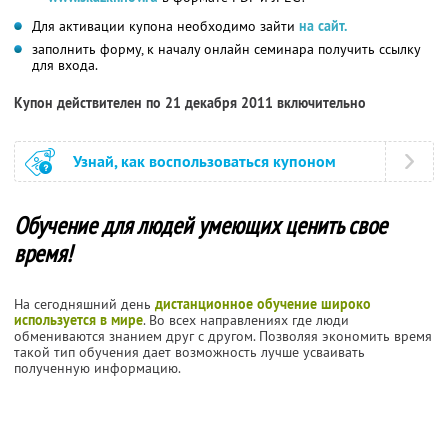
Для активации купона необходимо зайти
на сайт.
заполнить форму, к началу онлайн семинара получить ссылку
для входа.
Купон действителен по 21 декабря 2011 включительно
Узнай, как воспользоваться купоном
Обучение для людей умеющих ценить свое
время!
На сегодняшний день
дистанционное обучение широко
используется в мире
. Во всех направлениях где люди
обмениваются знанием друг с другом. Позволяя экономить время
такой тип обучения дает возможность лучше усваивать
полученную информацию.