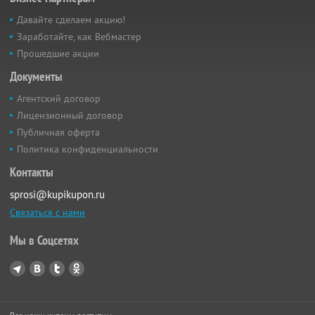
Давайте сделаем акцию!
Заработайте, как Вебмастер
Прошедшие акции
Документы
Агентский договор
Лицензионный договор
Публичная оферта
Политика конфиденциальности
Контакты
sprosi@kupikupon.ru
Связаться с нами
Мы в Соцсетях