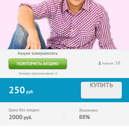
Акция завершилась
10
ПОВТОРИТЬ АКЦИЮ
Купили:
Человек проголосовало: 0
КУПИТЬ
250
руб.
Цена без скидки:
Экономия:
2000
88%
руб.