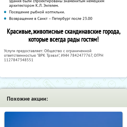
здания были спроектированы знаменитым немецким
архитектором К.Л. Энгелем.
Посещение рыбной коптильни.
Возвращение в Санкт – Петербург после 23.00
Красивые, живописные скандинавские города,
которые всегда рады гостям!
Услуги предоставляет: Общество с ограниченной
ответственностью "ВРК Трэвэл",
ИНН 7842477767
, ОГРН
1127847348551
Похожие акции: