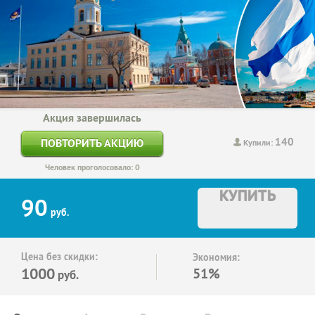
Акция завершилась
140
ПОВТОРИТЬ АКЦИЮ
Купили:
Человек проголосовало: 0
КУПИТЬ
90
руб.
Цена без скидки:
Экономия:
1000
51%
руб.