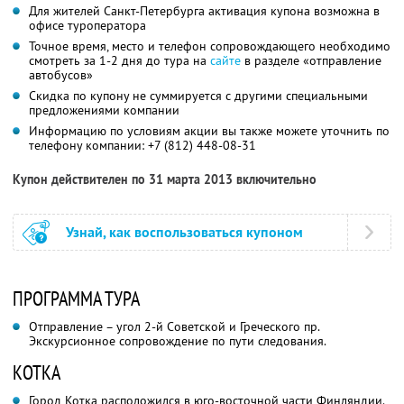
Для жителей Санкт-Петербурга активация купона возможна в
офисе туроператора
Точное время, место и телефон сопровождающего необходимо
смотреть за 1-2 дня до тура на
сайте
в разделе «отправление
автобусов»
Скидка по купону не суммируется с другими специальными
предложениями компании
Информацию по условиям акции вы также можете уточнить по
телефону компании:
+7 (812) 448-08-31
Купон действителен по 31 марта 2013 включительно
Узнай, как воспользоваться купоном
ПРОГРАММА ТУРА
Отправление – угол 2-й Советской и Греческого пр.
Экскурсионное сопровождение по пути следования.
КОТКА
Город Котка расположился в юго-восточной части Финляндии.