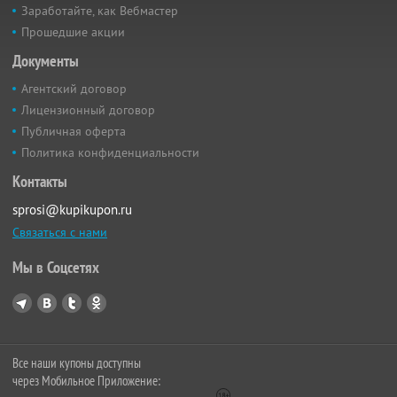
Заработайте, как Вебмастер
Прошедшие акции
Документы
Агентский договор
Лицензионный договор
Публичная оферта
Политика конфиденциальности
Контакты
sprosi@kupikupon.ru
Связаться с нами
Мы в Соцсетях
Все наши купоны доступны
через Мобильное Приложение: