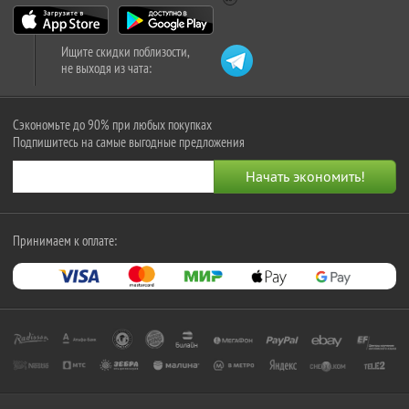
Ищите скидки поблизости,
не выходя из чата:
Сэкономьте до 90% при любых покупках
Подпишитесь на самые выгодные предложения
Принимаем к оплате: