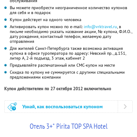
обслуживания
Вы можете приобрести неограниченное количество купонов
для себя и в подарок
Купон действует на одного человека
Активировать купон можно по e-mail:
info@vrktravel.ru
, в
письме необходимо указать название акции, № купона, Ф.И.О.,
дату рождения, контактный телефон, желаемую дату
отправления
Для жителей Санкт-Петербурга также возможна активация
купона в офисе туроператора по адресу: Невский пр., д.151,
литер А, 2-й подъезд, 3 этаж, кабинет 2
Предъявляйте распечатанный или СМС-купон на месте
Скидка по купону не суммируется с другими специальными
предложениями компании
Купон действителен по 27 октября 2012 включительно
Узнай, как воспользоваться купоном
Отель 3+* Pirita TOP SPA Hotel