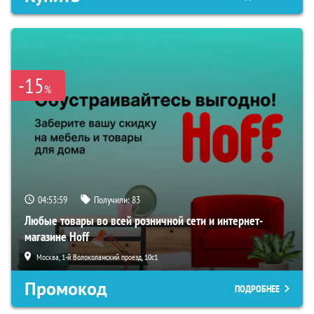
-15
%
04:53:58
Получили:
83
Любые товары во всей розничной сети и интернет-
магазине Hoff
Москва, 1-й Волоколамский проезд, 10с1
Промокод
ПОДРОБНЕЕ