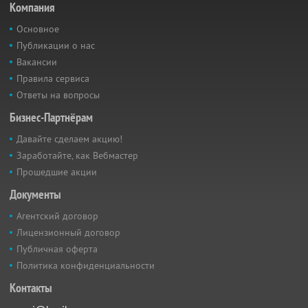
Компания
Основное
Публикации о нас
Вакансии
Правила сервиса
Ответы на вопросы
Бизнес-Партнёрам
Давайте сделаем акцию!
Заработайте, как Вебмастер
Прошедшие акции
Документы
Агентский договор
Лицензионный договор
Публичная оферта
Политика конфиденциальности
Контакты