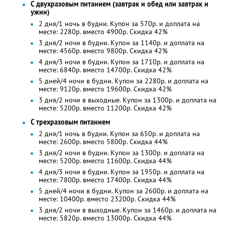
С двухразовым питанием (завтрак и обед или завтрак и
ужин)
2 дня/1 ночь в будни. Купон за 570р. и доплата на
месте: 2280р. вместо 4900р. Скидка 42%
3 дня/2 ночи в будни. Купон за 1140р. и доплата на
месте: 4560р. вместо 9800р. Скидка 42%
4 дня/3 ночи в будни. Купон за 1710р. и доплата на
месте: 6840р. вместо 14700р. Скидка 42%
5 дней/4 ночи в будни. Купон за 2280р. и доплата на
месте: 9120р. вместо 19600р. Скидка 42%
3 дня/2 ночи в выходные. Купон за 1300р. и доплата на
месте: 5200р. вместо 11200р. Скидка 42%
С трехразовым питанием
2 дня/1 ночь в будни. Купон за 650р. и доплата на
месте: 2600р. вместо 5800р. Скидка 44%
3 дня/2 ночи в будни. Купон за 1300р. и доплата на
месте: 5200р. вместо 11600р. Скидка 44%
4 дня/3 ночи в будни. Купон за 1950р. и доплата на
месте: 7800р. вместо 17400р. Скидка 44%
5 дней/4 ночи в будни. Купон за 2600р. и доплата на
месте: 10400р. вместо 23200р. Скидка 44%
3 дня/2 ночи в выходные. Купон за 1460р. и доплата на
месте: 5820р. вместо 13000р. Скидка 44%