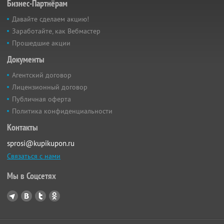
Бизнес-Партнёрам
Давайте сделаем акцию!
Заработайте, как Вебмастер
Прошедшие акции
Документы
Агентский договор
Лицензионный договор
Публичная оферта
Политика конфиденциальности
Контакты
sprosi@kupikupon.ru
Связаться с нами
Мы в Соцсетях