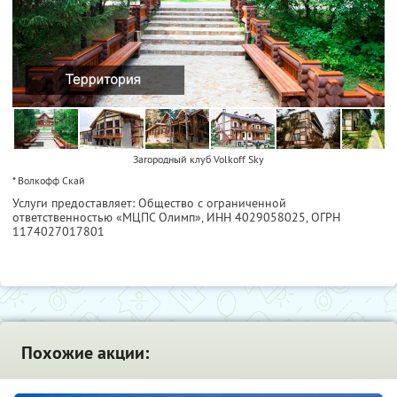
Загородный клуб Volkoff Sky
* Волкофф Скай
Услуги предоставляет: Общество с ограниченной
ответственностью «МЦПС Олимп»,
ИНН 4029058025
, ОГРН
1174027017801
Похожие акции: