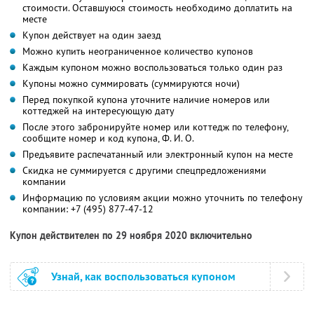
стоимости. Оставшуюся стоимость необходимо доплатить на
месте
Купон действует на один заезд
Можно купить неограниченное количество купонов
Каждым купоном можно воспользоваться только один раз
Купоны можно суммировать (суммируются ночи)
Перед покупкой купона уточните наличие номеров или
коттеджей на интересующую дату
После этого забронируйте номер или коттедж по телефону,
сообщите номер и код купона, Ф. И. О.
Предъявите распечатанный или электронный купон на месте
Скидка не суммируется с другими спецпредложениями
компании
Информацию по условиям акции можно уточнить по телефону
компании:
+7 (495) 877-47-12
Купон действителен по 29 ноября 2020 включительно
Узнай, как воспользоваться купоном