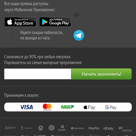
Все наши купоны доступны
через Мобильное Приложение:
Ищите скидки поблизости,
не выходя из чата:
Сэкономьте до 90% при любых покупках
Подпишитесь на самые выгодные предложения
Принимаем к оплате: