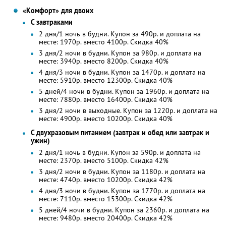
«Комфорт» для двоих
С завтраками
2 дня/1 ночь в будни. Купон за 490р. и доплата на
месте: 1970р. вместо 4100р. Скидка 40%
3 дня/2 ночи в будни. Купон за 980р. и доплата на
месте: 3940р. вместо 8200р. Скидка 40%
4 дня/3 ночи в будни. Купон за 1470р. и доплата на
месте: 5910р. вместо 12300р. Скидка 40%
5 дней/4 ночи в будни. Купон за 1960р. и доплата на
месте: 7880р. вместо 16400р. Скидка 40%
3 дня/2 ночи в выходные. Купон за 1220р. и доплата на
месте: 4900р. вместо 10200р. Скидка 40%
С двухразовым питанием (завтрак и обед или завтрак и
ужин)
2 дня/1 ночь в будни. Купон за 590р. и доплата на
месте: 2370р. вместо 5100р. Скидка 42%
3 дня/2 ночи в будни. Купон за 1180р. и доплата на
месте: 4740р. вместо 10200р. Скидка 42%
4 дня/3 ночи в будни. Купон за 1770р. и доплата на
месте: 7110р. вместо 15300р. Скидка 42%
5 дней/4 ночи в будни. Купон за 2360р. и доплата на
месте: 9480р. вместо 20400р. Скидка 42%