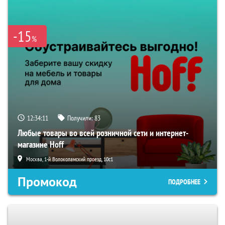
-15
%
12:34:10
Получили:
83
Любые товары во всей розничной сети и интернет-
магазине Hoff
Москва, 1-й Волоколамский проезд, 10с1
Промокод
ПОДРОБНЕЕ