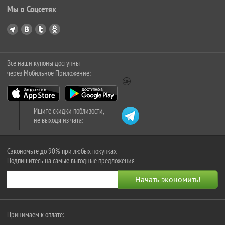
Мы в Соцсетях
Все наши купоны доступны
через Мобильное Приложение:
Ищите скидки поблизости,
не выходя из чата:
Сэкономьте до 90% при любых покупках
Подпишитесь на самые выгодные предложения
Принимаем к оплате: