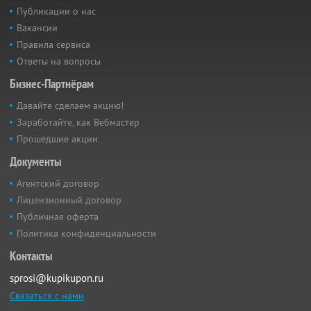
Публикации о нас
Вакансии
Правила сервиса
Ответы на вопросы
Бизнес-Партнёрам
Давайте сделаем акцию!
Заработайте, как Вебмастер
Прошедшие акции
Документы
Агентский договор
Лицензионный договор
Публичная оферта
Политика конфиденциальности
Контакты
sprosi@kupikupon.ru
Связаться с нами