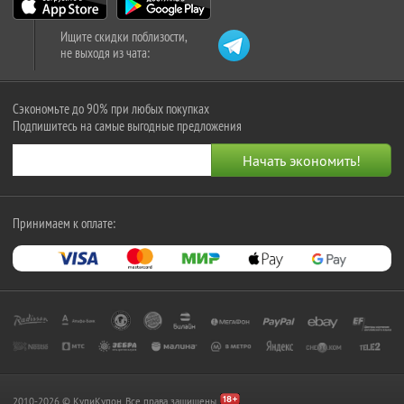
Ищите скидки поблизости,
не выходя из чата:
Сэкономьте до 90% при любых покупках
Подпишитесь на самые выгодные предложения
Принимаем к оплате:
2010-2026 © КупиКупон. Все права защищены.