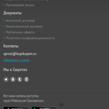
Прошедшие акции
Документы
Агентский договор
Лицензионный договор
Публичная оферта
Политика конфиденциальности
Контакты
sprosi@kupikupon.ru
Связаться с нами
Мы в Соцсетях
Все наши купоны доступны
через Мобильное Приложение: