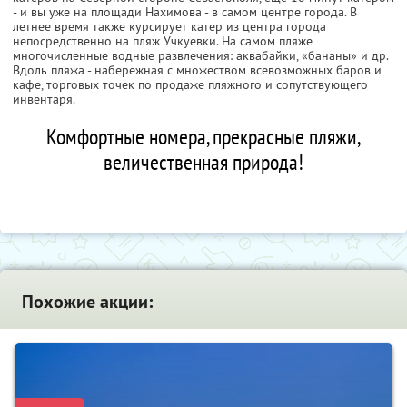
- и вы уже на площади Нахимова - в самом центре города. В
летнее время также курсирует катер из центра города
непосредственно на пляж Учкуевки. На самом пляже
многочисленные водные развлечения: аквабайки, «бананы» и др.
Вдоль пляжа - набережная с множеством всевозможных баров и
кафе, торговых точек по продаже пляжного и сопутствующего
инвентаря.
Комфортные номера, прекрасные пляжи,
величественная природа!
Похожие акции: