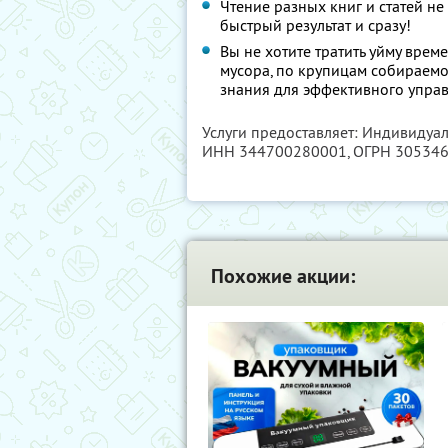
Чтение разных книг и статей не
быстрый результат и сразу!
Вы не хотите тратить уйму вре
мусора, по крупицам собираемог
знания для эффективного управ
Услуги предоставляет: Индивидуа
ИНН 344700280001
, ОГРН 30534
Похожие акции: