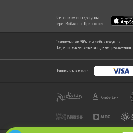
Все наши купоны доступны
через Мобильное Приложение:
Сэкономьте до 90% при любых покупках
Подпишитесь на самые выгодные предложения
Принимаем к оплате: