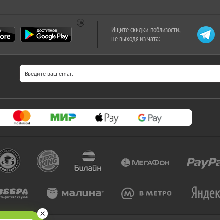
Ищите скидки поблизости,
не выходя из чата: