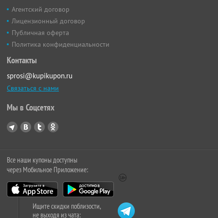
Агентский договор
Лицензионный договор
Публичная оферта
Политика конфиденциальности
Контакты
sprosi@kupikupon.ru
Связаться с нами
Мы в Соцсетях
Все наши купоны доступны
через Мобильное Приложение:
Ищите скидки поблизости,
не выходя из чата: