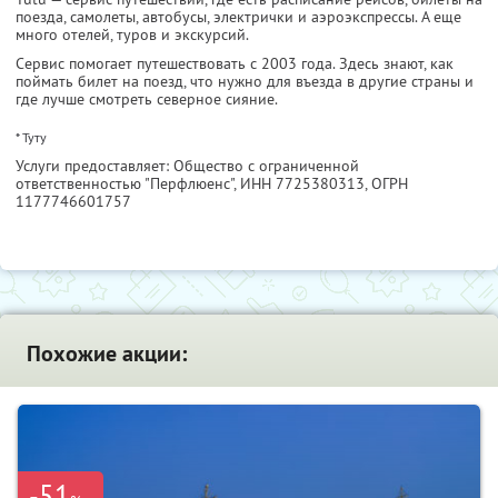
поезда, самолеты, автобусы, электрички и аэроэкспрессы. А еще
много отелей, туров и экскурсий.
Сервис помогает путешествовать с 2003 года. Здесь знают, как
поймать билет на поезд, что нужно для въезда в другие страны и
где лучше смотреть северное сияние.
* Туту
Услуги предоставляет: Общество с ограниченной
ответственностью "Перфлюенс",
ИНН 7725380313
, ОГРН
1177746601757
Похожие акции:
-51