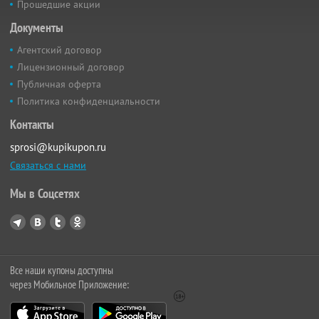
Прошедшие акции
Документы
Агентский договор
Лицензионный договор
Публичная оферта
Политика конфиденциальности
Контакты
sprosi@kupikupon.ru
Связаться с нами
Мы в Соцсетях
Все наши купоны доступны
через Мобильное Приложение: