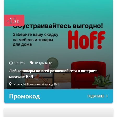
-15
%
18:17:57
Получили:
83
Любые товары во всей розничной сети и интернет-
магазине Hoff
Москва, 1-й Волоколамский проезд, 10с1
Промокод
ПОДРОБНЕЕ