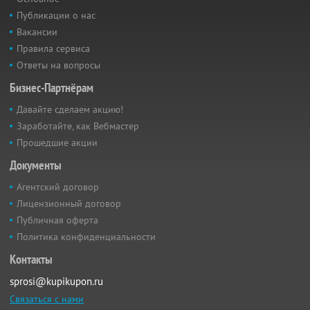
Публикации о нас
Вакансии
Правила сервиса
Ответы на вопросы
Бизнес-Партнёрам
Давайте сделаем акцию!
Заработайте, как Вебмастер
Прошедшие акции
Документы
Агентский договор
Лицензионный договор
Публичная оферта
Политика конфиденциальности
Контакты
sprosi@kupikupon.ru
Связаться с нами