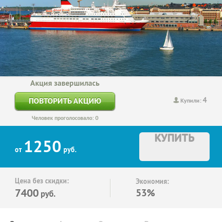
Акция завершилась
4
ПОВТОРИТЬ АКЦИЮ
Купили:
Человек проголосовало: 0
КУПИТЬ
1250
от
руб.
Цена без скидки:
Экономия:
7400
53%
руб.