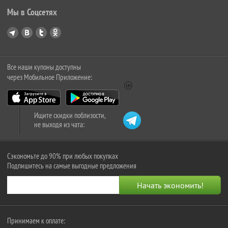
Мы в Соцсетях
Все наши купоны доступны
через Мобильное Приложение:
Ищите скидки поблизости,
не выходя из чата:
Сэкономьте до 90% при любых покупках
Подпишитесь на самые выгодные предложения
Принимаем к оплате: