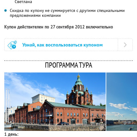
Светлана
Скидка по купону не суммируется с другими специальными
предложениями компании
Купон действителен по 27 сентября 2012 включительно
Узнай, как воспользоваться купоном
ПРОГРАММА ТУРА
1 день: