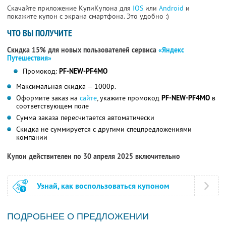
Скачайте приложение КупиКупона для
IOS
или
Android
и
покажите купон с экрана смартфона. Это удобно :)
ЧТО ВЫ ПОЛУЧИТЕ
Скидка 15% для новых пользователей сервиса
«Яндекс
Путешествия»
Промокод:
PF-NEW-PF4MO
Максимальная скидка — 1000р.
Оформите заказ на
сайте
, укажите промокод
PF-NEW-PF4MO
в
соответствующем поле
Сумма заказа пересчитается автоматически
Скидка не суммируется с другими спецпредложениями
компании
Купон действителен по 30 апреля 2025 включительно
Узнай, как воспользоваться купоном
ПОДРОБНЕЕ О ПРЕДЛОЖЕНИИ