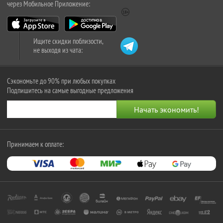
через Мобильное Приложение:
Ищите скидки поблизости,
не выходя из чата:
Сэкономьте до 90% при любых покупках
Подпишитесь на самые выгодные предложения
Принимаем к оплате: