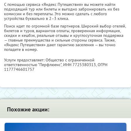
С помощью сервиса «Яндекс Путешествия» вы можете найти
подходящий тур или билеты и выгодно забронировать их без
комиссии и без переплаты. Это можно сделать с любого
устройства буквально в 2–3 клика.
Поиск идет по огромной базе партнеров. Широкий выбор отелей,
билетов и туров, вариантов оплаты, проверенная информация,
скидки и кешбэк, реальные отзывы и круглосуточная поддержка
— главные преимущества и сильные стороны сервиса. Также,
«Яндекс Путешествия» дают гарантию заселения — вы точно
попадете в номер.
Услуги предоставляет: Общество с ограниченной
ответственностью "Перфлюенс",
ИНН 7725380313
, ОГРН
1177746601757
Похожие акции: