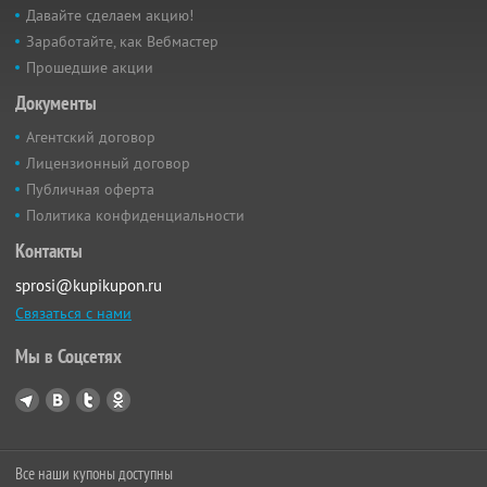
Давайте сделаем акцию!
Заработайте, как Вебмастер
Прошедшие акции
Документы
Агентский договор
Лицензионный договор
Публичная оферта
Политика конфиденциальности
Контакты
sprosi@kupikupon.ru
Связаться с нами
Мы в Соцсетях
Все наши купоны доступны