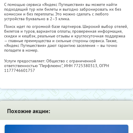
С помощью сервиса «Яндекс Путешествия» вы можете найти
подходящий тур или билеты и выгодно забронировать их без
комиссии и без переплаты. Это можно сделать с любого
устройства буквально в 2–3 клика.
Поиск идет по огромной базе партнеров. Широкий выбор отелей,
билетов и туров, вариантов оплаты, проверенная информация,
скидки и кешбэк, реальные отзывы и круглосуточная поддержка
— главные преимущества и сильные стороны сервиса. Также,
«Яндекс Путешествия» дают гарантию заселения — вы точно
попадете в номер.
Услуги предоставляет: Общество с ограниченной
ответственностью "Перфлюенс",
ИНН 7725380313
, ОГРН
1177746601757
Похожие акции: