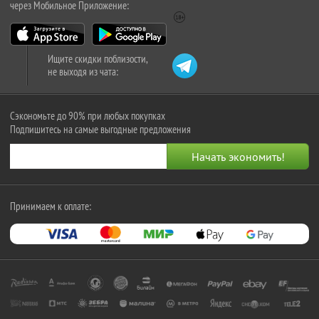
через Мобильное Приложение:
Ищите скидки поблизости,
не выходя из чата:
Сэкономьте до 90% при любых покупках
Подпишитесь на самые выгодные предложения
Принимаем к оплате: