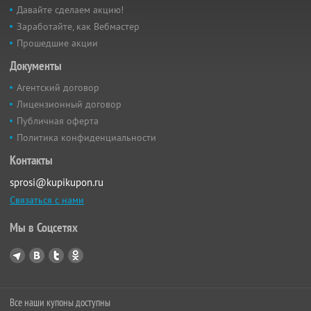
Давайте сделаем акцию!
Заработайте, как Вебмастер
Прошедшие акции
Документы
Агентский договор
Лицензионный договор
Публичная оферта
Политика конфиденциальности
Контакты
sprosi@kupikupon.ru
Связаться с нами
Мы в Соцсетях
Все наши купоны доступны