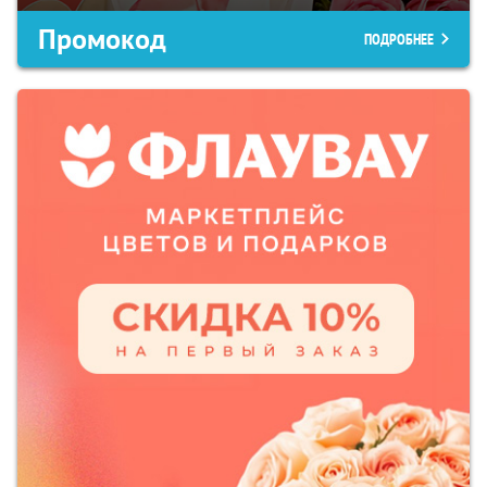
Промокод
ПОДРОБНЕЕ