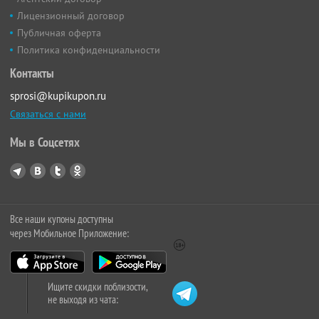
Лицензионный договор
Публичная оферта
Политика конфиденциальности
Контакты
sprosi@kupikupon.ru
Связаться с нами
Мы в Соцсетях
Все наши купоны доступны
через Мобильное Приложение:
Ищите скидки поблизости,
не выходя из чата: