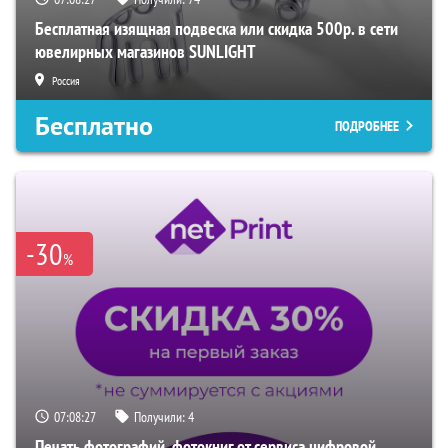
Бесплатная изящная подвеска или скидка 500р. в сети
ювелирных магазинов SUNLIGHT
Россия
Бесплатно
ПОДРОБНЕЕ
-30
%
07:08:26
Получили:
4
Печать фотографий, фотокниг от сервиса цифровой