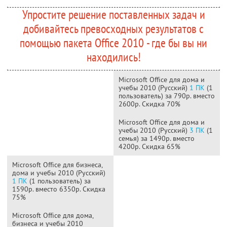
Упростите решение поставленных задач и
добивайтесь превосходных результатов с
помощью пакета Office 2010 - где бы вы ни
находились!
Microsoft Office для дома и
учебы 2010 (Русский)
1 ПК
(1
пользователь) за 790р. вместо
2600р. Скидка 70%
Microsoft Office для дома и
учебы 2010 (Русский)
3 ПК
(1
семья) за 1490р. вместо
4200р. Скидка 65%
Microsoft Office для бизнеса,
дома и учебы 2010 (Русский)
1 ПК
(1 пользователь) за
1590р. вместо 6350р. Скидка
75%
Microsoft Office для дома,
бизнеса и учебы 2010