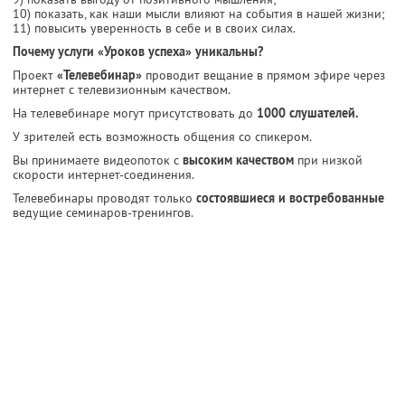
10) показать, как наши мысли влияют на события в нашей жизни;
11) повысить уверенность в себе и в своих силах.
Почему услуги «Уроков успеха» уникальны?
Проект
«Телевебинар»
проводит вещание в прямом эфире через
интернет с телевизионным качеством.
На телевебинаре могут присутствовать до
1000 слушателей.
У зрителей есть возможность общения со спикером.
Вы принимаете видеопоток с
высоким качеством
при низкой
скорости интернет-соединения.
Телевебинары проводят только
состоявшиеся и востребованные
ведущие семинаров-тренингов.