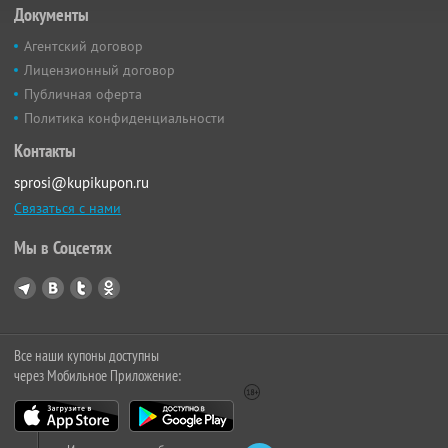
Документы
Агентский договор
Лицензионный договор
Публичная оферта
Политика конфиденциальности
Контакты
sprosi@kupikupon.ru
Связаться с нами
Мы в Соцсетях
Все наши купоны доступны
через Мобильное Приложение: