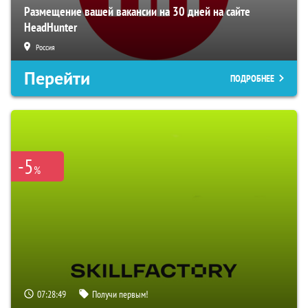
Размещение вашей вакансии на 30 дней на сайте
HeadHunter
Россия
Перейти
ПОДРОБНЕЕ
-5
%
07:28:48
Получи первым!