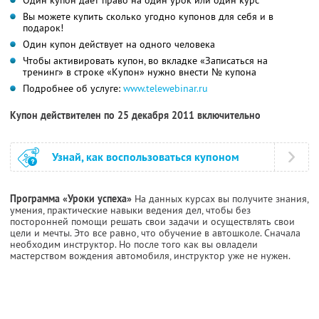
Вы можете купить сколько угодно купонов для себя и в
подарок!
Один купон действует на одного человека
Чтобы активировать купон, во вкладке «Записаться на
тренинг» в строке «Купон» нужно внести № купона
Подробнее об услуге:
www.telewebinar.ru
Купон действителен по 25 декабря 2011 включительно
Узнай, как воспользоваться купоном
Программа «Уроки успеха»
На данных курсах вы получите знания,
умения, практические навыки ведения дел, чтобы без
посторонней помощи решать свои задачи и осуществлять свои
цели и мечты. Это все равно, что обучение в автошколе. Сначала
необходим инструктор. Но после того как вы овладели
мастерством вождения автомобиля, инструктор уже не нужен.