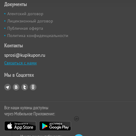
Документы
Агентский договор
Лицензионный договор
Публичная оферта
Политика конфиденциальности
Контакты
sprosi@kupikupon.ru
Связаться с нами
Мы в Соцсетях
Все наши купоны доступны
через Мобильное Приложение: