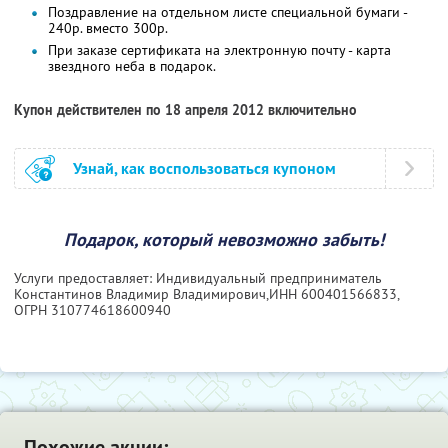
Поздравление на отдельном листе специальной бумаги -
240р. вместо 300р.
При заказе сертификата на электронную почту - карта
звездного неба в подарок.
Купон действителен по 18 апреля 2012 включительно
Узнай, как воспользоваться купоном
Подарок, который невозможно забыть!
Услуги предоставляет: Индивидуальный предприниматель
Константинов Владимир Владимирович,
ИНН 600401566833
,
ОГРН 310774618600940
Похожие акции: