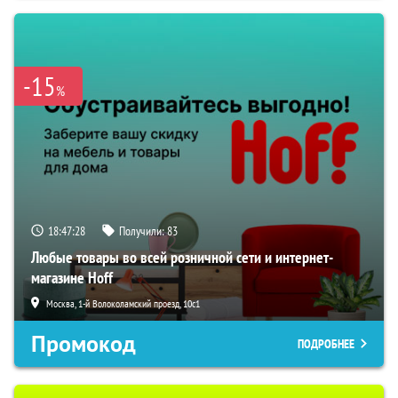
-15
%
18:47:27
Получили:
83
Любые товары во всей розничной сети и интернет-
магазине Hoff
Москва, 1-й Волоколамский проезд, 10с1
Промокод
ПОДРОБНЕЕ