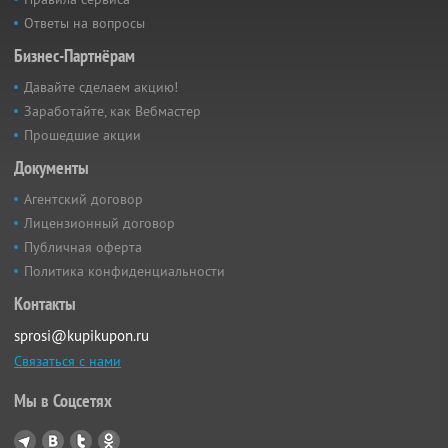
Ответы на вопросы
Бизнес-Партнёрам
Давайте сделаем акцию!
Заработайте, как Вебмастер
Прошедшие акции
Документы
Агентский договор
Лицензионный договор
Публичная оферта
Политика конфиденциальности
Контакты
sprosi@kupikupon.ru
Связаться с нами
Мы в Соцсетях