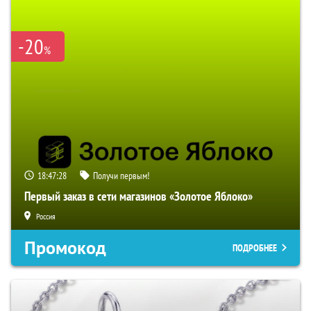
-20
%
18:47:27
Получи первым!
Первый заказ в сети магазинов «Золотое Яблоко»
Россия
Промокод
ПОДРОБНЕЕ