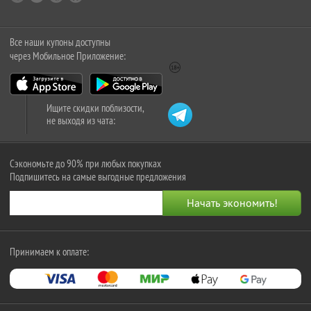
Все наши купоны доступны
через Мобильное Приложение:
Ищите скидки поблизости,
не выходя из чата:
Сэкономьте до 90% при любых покупках
Подпишитесь на самые выгодные предложения
Принимаем к оплате: