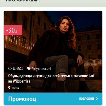
-30
%
18:47:27
Получи первым!
Обувь, одежда и сумки для всей семьи в магазине kari
на Wildberries
Россия
Промокод
ПОДРОБНЕЕ