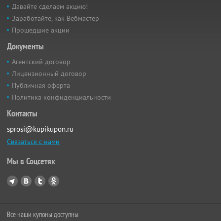
Давайте сделаем акцию!
Заработайте, как Вебмастер
Прошедшие акции
Документы
Агентский договор
Лицензионный договор
Публичная оферта
Политика конфиденциальности
Контакты
sprosi@kupikupon.ru
Связаться с нами
Мы в Соцсетях
Все наши купоны доступны