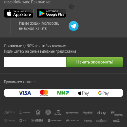
через Мобильное Приложение:
Ищите скидки поблизости,
не выходя из чата:
Сэкономьте до 90% при любых покупках
Подпишитесь на самые выгодные предложения
Принимаем к оплате: