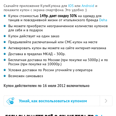
Скачайте приложение КупиКупона для
IOS
или
Android
и
покажите купон с экрана смартфона. Это удобно :)
Купон стоимостью
149р. дает скидку 30%
на одежду для
танцев и повседневной жизни от итальянского бренда
Deha
Вы можете приобрести неограниченное количество купонов
для себя и в подарок
Купон действует на один заказ
Предъявляйте распечатанный или СМС-купон на месте
Активировать купон вы можете на сайте интернет-магазина
Доставка в пределах МКАД – 300р.
Бесплатная доставка по Москве (при покупке на 5000р.) и по
России (при покупке на 10000р.)
Условия доставки по России уточняйте у оператора
Возможен самовывоз
Купон действителен по 16 июля 2012 включительно
Узнай, как воспользоваться купоном