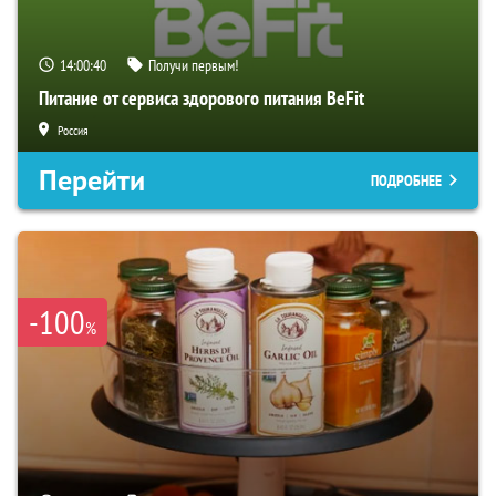
14:00:40
Получи первым!
Питание от сервиса здорового питания BeFit
Россия
Перейти
ПОДРОБНЕЕ
-100
%