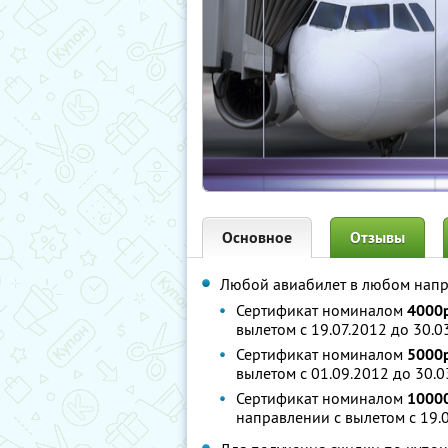
Основное
Отзывы
Любой авиабилет в любом нап
Сертификат номиналом
4000р
вылетом c 19.07.2012 до 30.
Сертификат номиналом
5000р
вылетом с 01.09.2012 до 30.
Сертификат номиналом
1000
направлении с вылетом c 19.