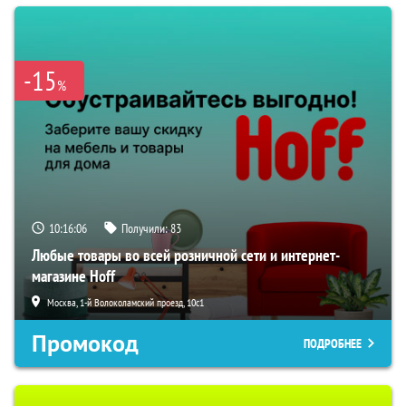
-15
%
10:16:05
Получили:
83
Любые товары во всей розничной сети и интернет-
магазине Hoff
Москва, 1-й Волоколамский проезд, 10с1
Промокод
ПОДРОБНЕЕ