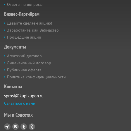
Ответы на вопросы
Бизнес-Партнёрам
Давайте сделаем акцию!
Заработайте, как Вебмастер
Прошедшие акции
Документы
Агентский договор
Лицензионный договор
Публичная оферта
Политика конфиденциальности
Контакты
sprosi@kupikupon.ru
Связаться с нами
Мы в Соцсетях