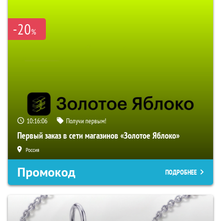
-20
%
10:16:05
Получи первым!
Первый заказ в сети магазинов «Золотое Яблоко»
Россия
Промокод
ПОДРОБНЕЕ