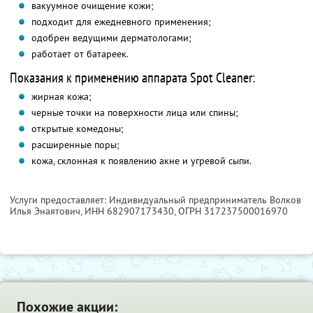
вакуумное очищение кожи;
подходит для ежедневного применения;
одобрен ведущими дерматологами;
работает от батареек.
Показания к применению аппарата Spot Cleaner:
жирная кожа;
черные точки на поверхности лица или спины;
открытые комедоны;
расширенные поры;
кожа, склонная к появлению акне и угревой сыпи.
Услуги предоставляет: Индивидуальный предприниматель Волков
Илья Энаятович,
ИНН 682907173430
, ОГРН 317237500016970
Похожие акции: