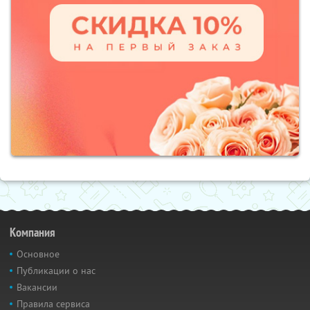
Компания
Основное
Публикации о нас
Вакансии
Правила сервиса