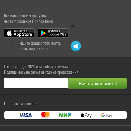
Все наши купоны доступны
через Мобильное Приложение:
Ищите скидки поблизости,
не выходя из чата:
Сэкономьте до 90% при любых покупках
Подпишитесь на самые выгодные предложения
Принимаем к оплате: