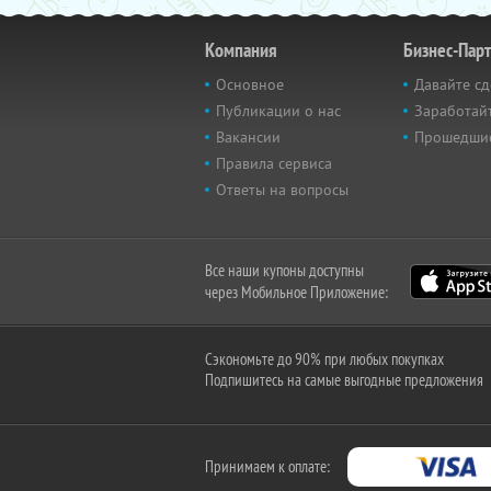
Компания
Бизнес-Пар
Основное
Давайте сд
Публикации о нас
Заработайт
Вакансии
Прошедши
Правила сервиса
Ответы на вопросы
Все наши купоны доступны
через Мобильное Приложение:
Сэкономьте до 90% при любых покупках
Подпишитесь на самые выгодные предложения
Принимаем к оплате: