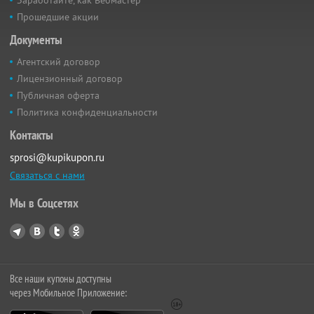
Прошедшие акции
Документы
Агентский договор
Лицензионный договор
Публичная оферта
Политика конфиденциальности
Контакты
sprosi@kupikupon.ru
Связаться с нами
Мы в Соцсетях
Все наши купоны доступны
через Мобильное Приложение: