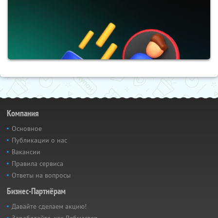
Компания
Основное
Публикации о нас
Вакансии
Правила сервиса
Ответы на вопросы
Бизнес-Партнёрам
Давайте сделаем акцию!
Заработайте, как Вебмастер