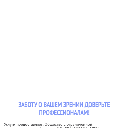
ЗАБОТУ О ВАШЕМ ЗРЕНИИ ДОВЕРЬТЕ
ПРОФЕССИОНАЛАМ!
Услуги предоставляет: Общество с ограниченной