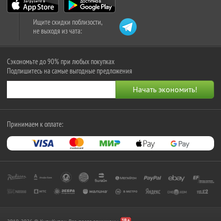
Ищите скидки поблизости,
не выходя из чата:
Сэкономьте до 90% при любых покупках
Подпишитесь на самые выгодные предложения
Принимаем к оплате: