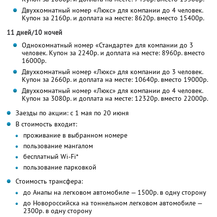
Двухкомнатный номер «Люкс» для компании до 4 человек.
Купон за 2160р. и доплата на месте: 8620р. вместо 15400р.
11 дней/10 ночей
Однокомнатный номер «Стандарте» для компании до 3
человек. Купон за 2240р. и доплата на месте: 8960р. вместо
16000р.
Двухкомнатный номер «Люкс» для компании до 3 человек.
Купон за 2660р. и доплата на месте: 10640р. вместо 19000р.
Двухкомнатный номер «Люкс» для компании до 4 человек.
Купон за 3080р. и доплата на месте: 12320р. вместо 22000р.
Заезды по акции: с 1 мая по 20 июня
В стоимость входит:
проживание в выбранном номере
пользование мангалом
бесплатный Wi-Fi*
пользование парковкой
Стоимость трансфера:
до Анапы на легковом автомобиле — 1500р. в одну сторону
до Новороссийска на тоннельном легковом автомобиле —
2300р. в одну сторону