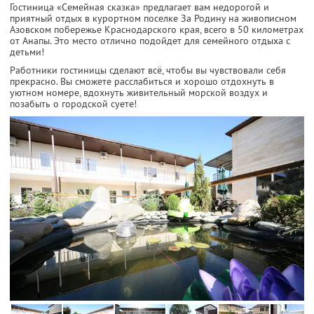
Гостиница «Семейная сказка» предлагает вам недорогой и
приятный отдых в курортном поселке За Родину на живописном
Азовском побережье Краснодарского края, всего в 50 километрах
от Анапы. Это место отлично подойдет для семейного отдыха с
детьми!
Работники гостиницы сделают всё, чтобы вы чувствовали себя
прекрасно. Вы сможете расслабиться и хорошо отдохнуть в
уютном номере, вдохнуть живительный морской воздух и
позабыть о городской суете!