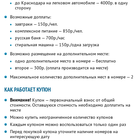
до Краснодара на легковом автомобиле — 4000р. в одну
сторону
Возможные доплаты:
завтраки — 150р./чел.
комплексное питание — 850р./чел.
русская баня — 700р./час
стиральная машина — 150р./одна загрузка
Возможно размещение на дополнительном месте:
одно дополнительное место в номере — бесплатно
второе — 300р. (оплата производится на месте)
Максимальное количество дополнительных мест в номере — 2
КАК РАБОТАЕТ КУПОН
Внимание!
Купон — первоначальный взнос от общей
стоимости. Оставшуюся стоимость необходимо доплатить на
месте
Можно купить неограниченное количество купонов
Каждым купоном можно воспользоваться только один раз
Перед покупкой купона уточните наличие номеров на
интересующую дату