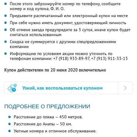
После этого забронируйте номер по телефону, сообщите
номер и код купона,
Ф. И. О.
Предъявите распечатанный или электронный купон на месте
При себе нужно иметь документ, удостоверяющий личность
Об отмене заезда предупредите за 3 суток, иначе купон будет
считаться использованным
Скидка не суммируется с другими спецпредложениями
компании
Информацию по условиям акции можно уточнить по
телефонам компании:
+7 (918) 933-89-97,
+7 (913) 911-33-13
Купон действителен по 20 июня 2020 включительно
Узнай, как воспользоваться купоном
ПОДРОБНЕЕ О ПРЕДЛОЖЕНИИ
Расстояние до пляжа — 450 метров.
Расстояние до Анапы — 50 км.
Уютные номера и отличное обслуживание.