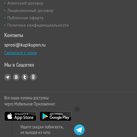
Агентский договор
Лицензионный договор
Публичная оферта
Политика конфиденциальности
Контакты
sprosi@kupikupon.ru
Связаться с нами
Мы в Соцсетях
Все наши купоны доступны
через Мобильное Приложение:
Ищите скидки поблизости,
не выходя из чата: