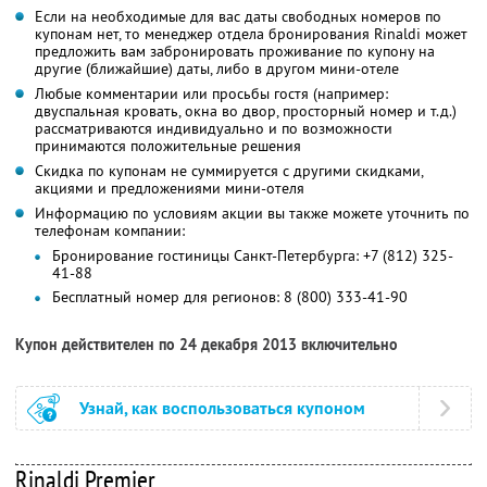
Если на необходимые для вас даты свободных номеров по
купонам нет, то менеджер отдела бронирования Rinaldi может
предложить вам забронировать проживание по купону на
другие (ближайшие) даты, либо в другом мини-отеле
Любые комментарии или просьбы гостя (например:
двуспальная кровать, окна во двор, просторный номер и т.д.)
рассматриваются индивидуально и по возможности
принимаются положительные решения
Скидка по купонам не суммируется с другими скидками,
акциями и предложениями мини-отеля
Информацию по условиям акции вы также можете уточнить по
телефонам компании:
Бронирование гостиницы Санкт-Петербурга: +7 (812) 325-
41-88
Бесплатный номер для регионов: 8 (800) 333-41-90
Купон действителен по 24 декабря 2013 включительно
Узнай, как воспользоваться купоном
Rinaldi Premier