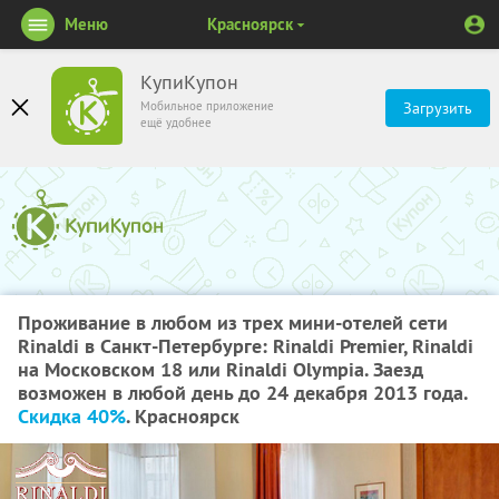
Меню
Красноярск
КупиКупон
Мобильное приложение
Загрузить
ещё удобнее
Проживание в любом из трех мини-отелей сети
Rinaldi в Санкт-Петербурге: Rinaldi Premier, Rinaldi
на Московском 18 или Rinaldi Olympia. Заезд
возможен в любой день до 24 декабря 2013 года.
Скидка 40%
. Красноярск