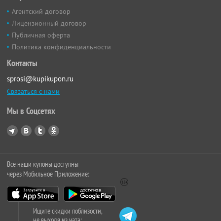
Агентский договор
Лицензионный договор
Публичная оферта
Политика конфиденциальности
Контакты
sprosi@kupikupon.ru
Связаться с нами
Мы в Соцсетях
Все наши купоны доступны
через Мобильное Приложение:
Ищите скидки поблизости,
не выходя из чата: