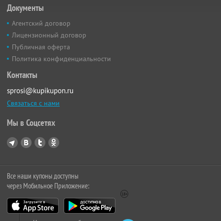
Документы
Агентский договор
Лицензионный договор
Публичная оферта
Политика конфиденциальности
Контакты
sprosi@kupikupon.ru
Связаться с нами
Мы в Соцсетях
Все наши купоны доступны
через Мобильное Приложение: