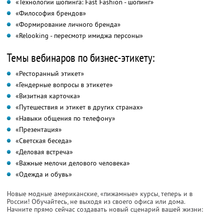
«Технологии шопинга: Fast Fashion - шопинг»
«Философия брендов»
«Формирование личного бренда»
«Relooking - пересмотр имиджа персоны»
Темы вебинаров по бизнес-этикету:
«Ресторанный этикет»
«Гендерные вопросы в этикете»
«Визитная карточка»
«Путешествия и этикет в других странах»
«Навыки общения по телефону»
«Презентация»
«Светская беседа»
«Деловая встреча»
«Важные мелочи делового человека»
«Одежда и обувь»
Новые модные американские, «пижамные» курсы, теперь и в
России! Обучайтесь, не выходя из своего офиса или дома.
Начните прямо сейчас создавать новый сценарий вашей жизни: