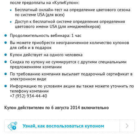
после предоплаты на «КупиКупон»:
Бесплатный онлайн-тест на определение цветового сезона
по системе USA (для всех)
Доступ к бесплатной системе определения определения
цветового имени USA (для имиджмейкеров)
Продолжительность вебинара: 1 час
Вы можете приобрести неограниченное количество купонов
для себя и в подарок
Купон действует на одного человека
Скидка по купону не суммируется с другими специальными
предложениями компании
По требованию компания высылает подарочный сертификат в
электронном виде
Информацию по условиям акции вы также можете уточнить по
телефону компании
+7 (952) 934-44-40
Купон действителен по 6 августа 2014 включительно
Узнай, как воспользоваться купоном