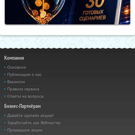
Компания
Основное
Публикации о нас
Вакансии
Правила сервиса
Ответы на вопросы
Бизнес-Партнёрам
Давайте сделаем акцию!
Заработайте, как Вебмастер
Прошедшие акции