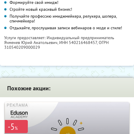
Формируйте свой имидж!
Стройте новый красивый бизнес!
Получайте профессию имиджмейкера, релукера, шопера,
спичмейкера!
Отдыхайте, прослушивая записи вебинаров о моде и стиле!
Услуги предоставляет: Индивидуальный предприниматель
Ячменев Юрий Анатольевич,
ИНН 540216468457
, ОГРН
310540209000029
Похожие акции:
-5
%