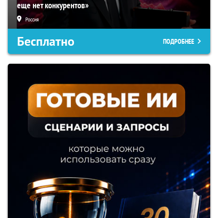
еще нет конкурентов»
Россия
Бесплатно
ПОДРОБНЕЕ