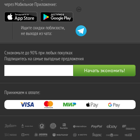
через Мобильное Приложение:
Ищите скидки поблизости,
не выходя из чата:
Сэкономьте до 90% при любых покупках
Подпишитесь на самые выгодные предложения
Принимаем к оплате: