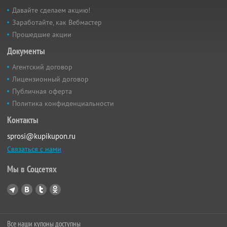
Давайте сделаем акцию!
Заработайте, как Вебмастер
Прошедшие акции
Документы
Агентский договор
Лицензионный договор
Публичная оферта
Политика конфиденциальности
Контакты
sprosi@kupikupon.ru
Связаться с нами
Мы в Соцсетях
Все наши купоны доступны